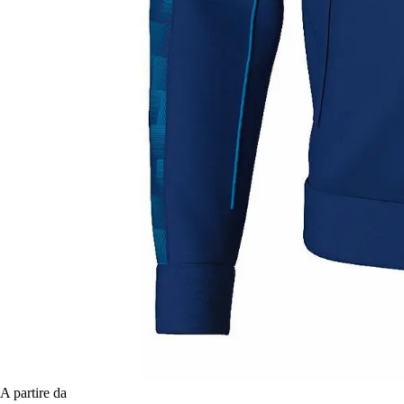
A partire da