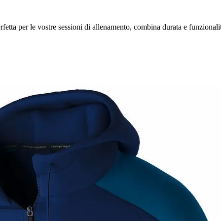
erfetta per le vostre sessioni di allenamento, combina durata e funzionali