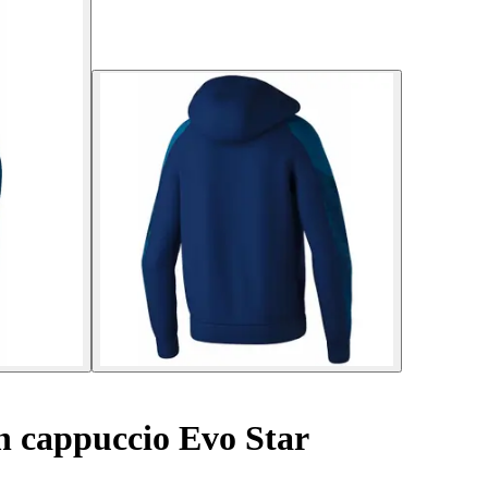
n cappuccio Evo Star