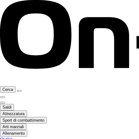
Cerca
Saldi
Attrezzatura
Sport di combattimento
Arti marziali
Allenamento