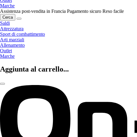
Outlet
Marche
Assistenza post-vendita in Francia
Pagamento sicuro
Reso facile
Cerca
Saldi
Attrezzatura
Sport di combattimento
Arti marziali
Allenamento
Outlet
Marche
Aggiunta al carrello...