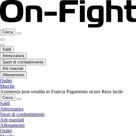
Cerca
Saldi
Attrezzatura
Sport di combattimento
Arti marziali
Allenamento
Outlet
Marche
Assistenza post-vendita in Francia
Pagamento sicuro
Reso facile
Cerca
Saldi
Attrezzatura
Sport di combattimento
Arti marziali
Allenamento
Outlet