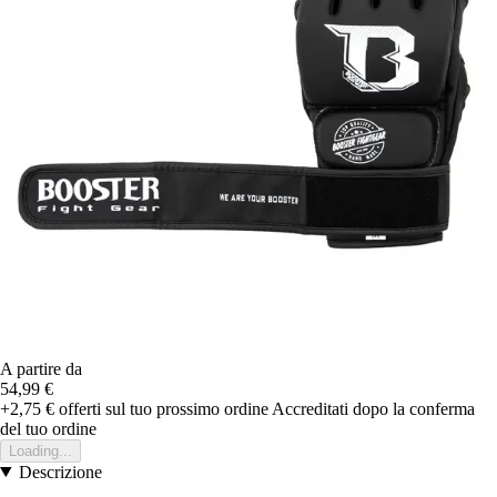
A partire da
54,99 €
+2,75 €
offerti sul tuo prossimo ordine
Accreditati dopo la conferma
del tuo ordine
Loading...
Descrizione