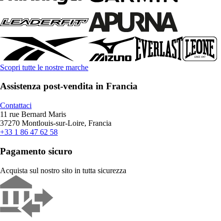
Scopri tutte le nostre marche
Assistenza post-vendita in Francia
Contattaci
11 rue Bernard Maris
37270 Montlouis-sur-Loire, Francia
+33 1 86 47 62 58
Pagamento sicuro
Acquista sul nostro sito in tutta sicurezza