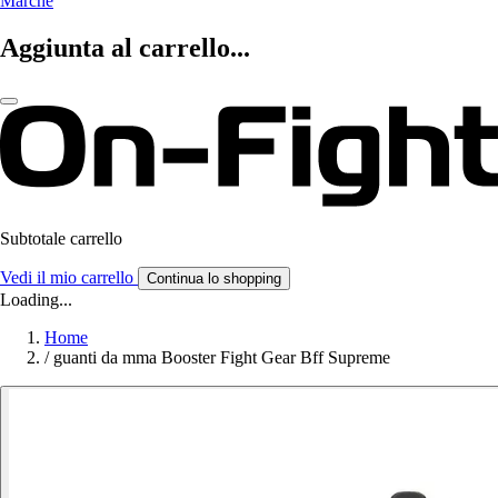
Marche
Aggiunta al carrello...
Subtotale carrello
Vedi il mio carrello
Continua lo shopping
Loading...
Home
/
guanti da mma Booster Fight Gear Bff Supreme