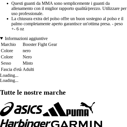
Questi guanti da MMA sono semplicemente i guanti da
allenamento con il miglior rapporto qualità/prezzo. Utilizzare per
uso professionale.
La chiusura extra del polso offre un buon sostegno al polso e il
palmo completamente aperto garantisce un'ottima presa. - peso
+- 6 oz
Informazioni aggiuntive
Marchio
Booster Fight Gear
Colore
nero
Colore
Nero
Sesso
Misto
Fascia d'età
Adulti
Loading...
Loading...
Tutte le nostre marche