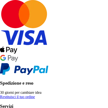
Spedizione e reso
30 giorni per cambiare idea
Restituisci il tuo ordine
Servizi