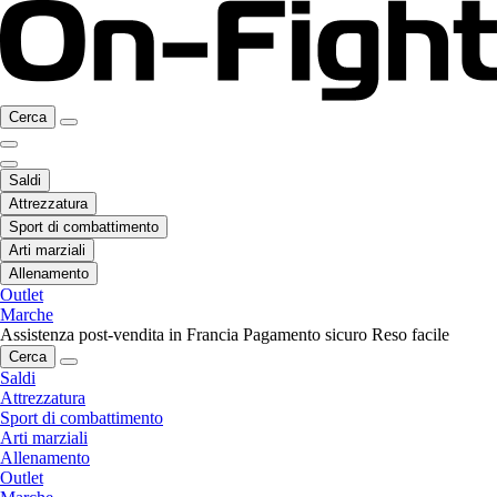
Cerca
Saldi
Attrezzatura
Sport di combattimento
Arti marziali
Allenamento
Outlet
Marche
Assistenza post-vendita in Francia
Pagamento sicuro
Reso facile
Cerca
Saldi
Attrezzatura
Sport di combattimento
Arti marziali
Allenamento
Outlet