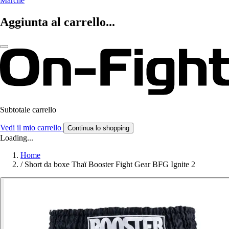
Marche
Aggiunta al carrello...
Subtotale carrello
Vedi il mio carrello
Continua lo shopping
Loading...
Home
/
Short da boxe Thaï Booster Fight Gear BFG Ignite 2