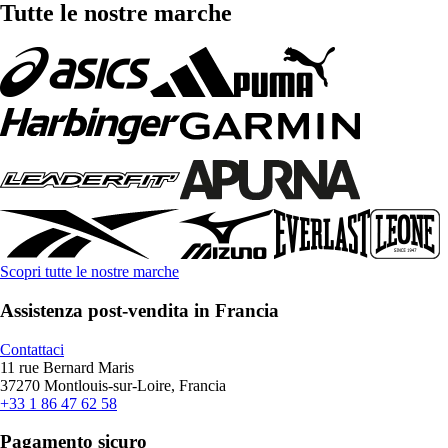
Tutte le nostre marche
Scopri tutte le nostre marche
Assistenza post-vendita in Francia
Contattaci
11 rue Bernard Maris
37270 Montlouis-sur-Loire, Francia
+33 1 86 47 62 58
Pagamento sicuro