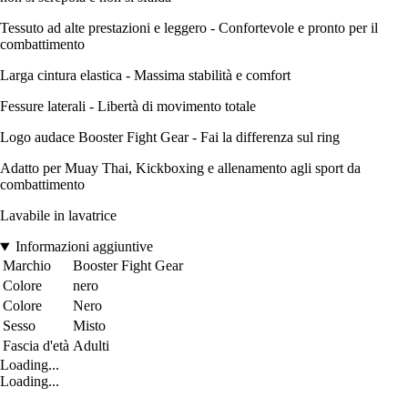
Tessuto ad alte prestazioni e leggero - Confortevole e pronto per il
combattimento
Larga cintura elastica - Massima stabilità e comfort
Fessure laterali - Libertà di movimento totale
Logo audace Booster Fight Gear - Fai la differenza sul ring
Adatto per Muay Thai, Kickboxing e allenamento agli sport da
combattimento
Lavabile in lavatrice
Informazioni aggiuntive
Marchio
Booster Fight Gear
Colore
nero
Colore
Nero
Sesso
Misto
Fascia d'età
Adulti
Loading...
Loading...