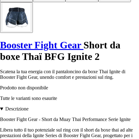
Booster Fight Gear
Short da
boxe Thaï BFG Ignite 2
Scatena la tua energia con il pantaloncino da boxe Thai Ignite di
Booster Fight Gear, unendo comfort e prestazioni sul ring.
Prodotto non disponibile
Tutte le varianti sono esaurite
Descrizione
Booster Fight Gear - Short da Muay Thai Performance Serie Ignite
Libera tutto il tuo potenziale sul ring con il short da boxe thai ad alte
prestazioni della Ignite Series di Booster Fight Gear, progettato per i