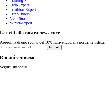
Training-Fit
Trek-Expert
Triathlon-Expert
TripNBikers
Vélo-Store
Winter-Expert
Iscriviti alla nostra newsletter
Approfitta di uno sconto del 10% iscrivendoti alla nostra newsletter
Iscriviti
Rimani connesso
Seguici sui social