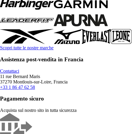
Scopri tutte le nostre marche
Assistenza post-vendita in Francia
Contattaci
11 rue Bernard Maris
37270 Montlouis-sur-Loire, Francia
+33 1 86 47 62 58
Pagamento sicuro
Acquista sul nostro sito in tutta sicurezza