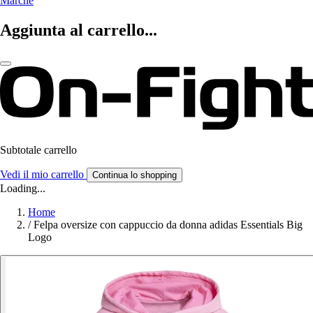
Marche
Aggiunta al carrello...
Subtotale carrello
Vedi il mio carrello
Continua lo shopping
Loading...
Home
/
Felpa oversize con cappuccio da donna adidas Essentials Big
Logo