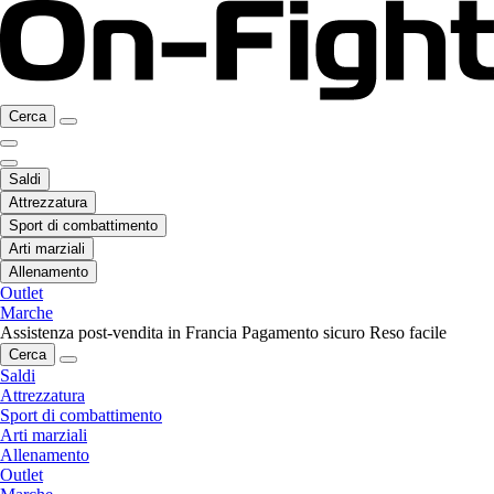
Cerca
Saldi
Attrezzatura
Sport di combattimento
Arti marziali
Allenamento
Outlet
Marche
Assistenza post-vendita in Francia
Pagamento sicuro
Reso facile
Cerca
Saldi
Attrezzatura
Sport di combattimento
Arti marziali
Allenamento
Outlet