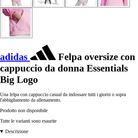
adidas
Felpa oversize con
cappuccio da donna Essentials
Big Logo
Una felpa con cappuccio casual da indossare tutti i giorni o sopra
l'abbigliamento da allenamento.
Prodotto non disponibile
Tutte le varianti sono esaurite
Descrizione