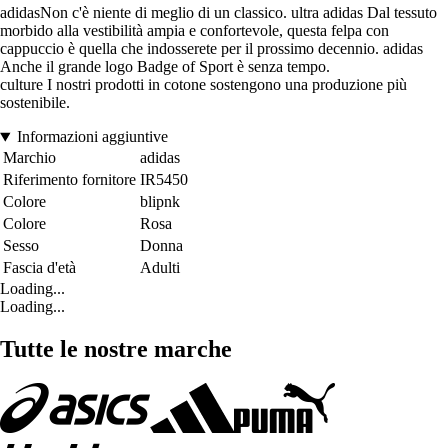
adidasNon c'è niente di meglio di un classico. ultra adidas Dal tessuto
morbido alla vestibilità ampia e confortevole, questa felpa con
cappuccio è quella che indosserete per il prossimo decennio. adidas
Anche il grande logo Badge of Sport è senza tempo.
culture I nostri prodotti in cotone sostengono una produzione più
sostenibile.
Informazioni aggiuntive
Marchio
adidas
Riferimento fornitore
IR5450
Colore
blipnk
Colore
Rosa
Sesso
Donna
Fascia d'età
Adulti
Loading...
Loading...
Tutte le nostre marche