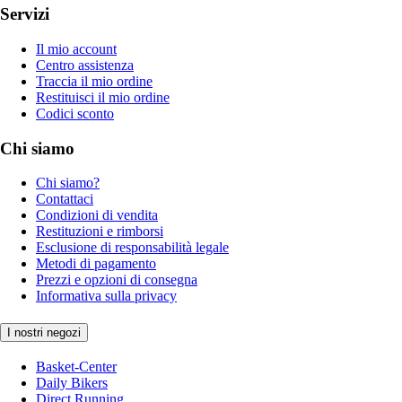
Servizi
Il mio account
Centro assistenza
Traccia il mio ordine
Restituisci il mio ordine
Codici sconto
Chi siamo
Chi siamo?
Contattaci
Condizioni di vendita
Restituzioni e rimborsi
Esclusione di responsabilità legale
Metodi di pagamento
Prezzi e opzioni di consegna
Informativa sulla privacy
I nostri negozi
Basket-Center
Daily Bikers
Direct Running