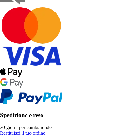
Spedizione e reso
30 giorni per cambiare idea
Restituisci il tuo ordine