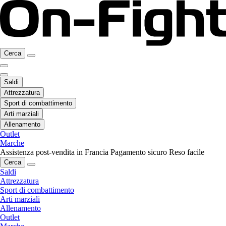
Cerca
Saldi
Attrezzatura
Sport di combattimento
Arti marziali
Allenamento
Outlet
Marche
Assistenza post-vendita in Francia
Pagamento sicuro
Reso facile
Cerca
Saldi
Attrezzatura
Sport di combattimento
Arti marziali
Allenamento
Outlet