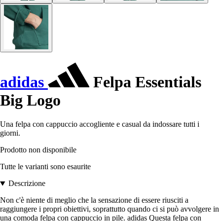
adidas
Felpa Essentials
Big Logo
Una felpa con cappuccio accogliente e casual da indossare tutti i
giorni.
Prodotto non disponibile
Tutte le varianti sono esaurite
Descrizione
Non c'è niente di meglio che la sensazione di essere riusciti a
raggiungere i propri obiettivi, soprattutto quando ci si può avvolgere in
una comoda felpa con cappuccio in pile. adidas Questa felpa con