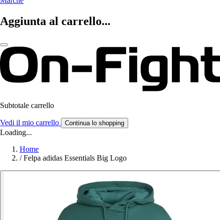
Marche
Aggiunta al carrello...
Subtotale carrello
Vedi il mio carrello
Continua lo shopping
Loading...
Home
/
Felpa adidas Essentials Big Logo