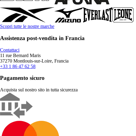
Scopri tutte le nostre marche
Assistenza post-vendita in Francia
Contattaci
11 rue Bernard Maris
37270 Montlouis-sur-Loire, Francia
+33 1 86 47 62 58
Pagamento sicuro
Acquista sul nostro sito in tutta sicurezza