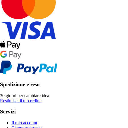
Spedizione e reso
30 giorni per cambiare idea
Restituisci il tuo ordine
Servizi
Il mio account
Centro assistenza