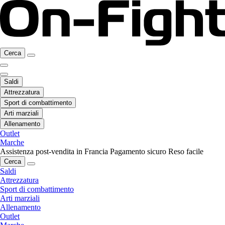
Cerca
Saldi
Attrezzatura
Sport di combattimento
Arti marziali
Allenamento
Outlet
Marche
Assistenza post-vendita in Francia
Pagamento sicuro
Reso facile
Cerca
Saldi
Attrezzatura
Sport di combattimento
Arti marziali
Allenamento
Outlet