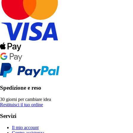
Spedizione e reso
30 giorni per cambiare idea
Restituisci il tuo ordine
Servizi
Il mio account
Centro assistenza