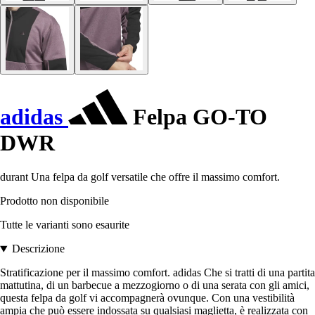
adidas
Felpa GO-TO
DWR
durant Una felpa da golf versatile che offre il massimo comfort.
Prodotto non disponibile
Tutte le varianti sono esaurite
Descrizione
Stratificazione per il massimo comfort. adidas Che si tratti di una partita
mattutina, di un barbecue a mezzogiorno o di una serata con gli amici,
questa felpa da golf vi accompagnerà ovunque. Con una vestibilità
ampia che può essere indossata su qualsiasi maglietta, è realizzata con