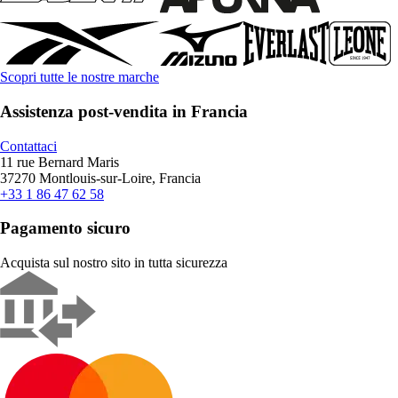
Scopri tutte le nostre marche
Assistenza post-vendita in Francia
Contattaci
11 rue Bernard Maris
37270 Montlouis-sur-Loire, Francia
+33 1 86 47 62 58
Pagamento sicuro
Acquista sul nostro sito in tutta sicurezza