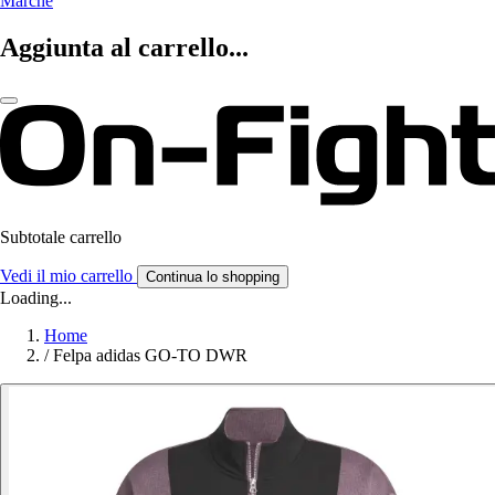
Marche
Aggiunta al carrello...
Subtotale carrello
Vedi il mio carrello
Continua lo shopping
Loading...
Home
/
Felpa adidas GO-TO DWR