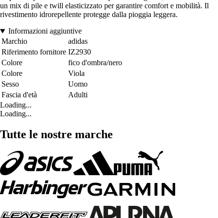
un mix di pile e twill elasticizzato per garantire comfort e mobilità. Il
rivestimento idrorepellente protegge dalla pioggia leggera.
Informazioni aggiuntive
Marchio
adidas
Riferimento fornitore
IZ2930
Colore
fico d'ombra/nero
Colore
Viola
Sesso
Uomo
Fascia d'età
Adulti
Loading...
Loading...
Tutte le nostre marche