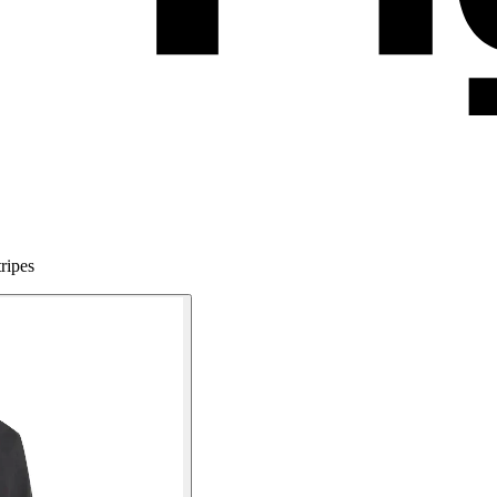
ripes