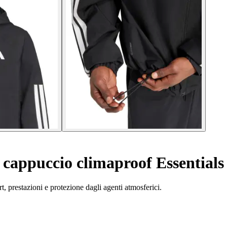
cappuccio climaproof Essentials 
t, prestazioni e protezione dagli agenti atmosferici.