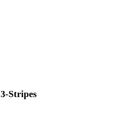
3-Stripes