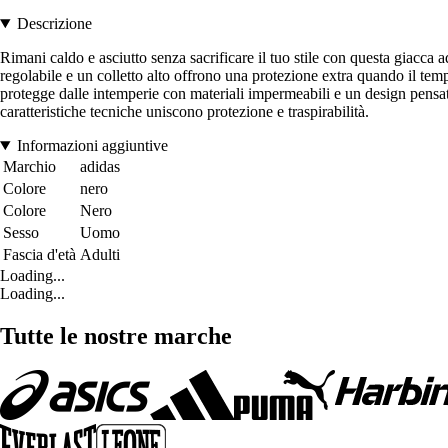
Descrizione
Rimani caldo e asciutto senza sacrificare il tuo stile con questa giacca 
regolabile e un colletto alto offrono una protezione extra quando il 
protegge dalle intemperie con materiali impermeabili e un design pensato
caratteristiche tecniche uniscono protezione e traspirabilità.
Informazioni aggiuntive
Marchio
adidas
Colore
nero
Colore
Nero
Sesso
Uomo
Fascia d'età
Adulti
Loading...
Loading...
Tutte le nostre marche