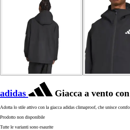
adidas
Giacca a vento con 
Adotta lo stile attivo con la giacca adidas climaproof, che unisce comfor
Prodotto non disponibile
Tutte le varianti sono esaurite