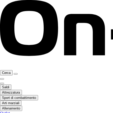
Cerca
Saldi
Attrezzatura
Sport di combattimento
Arti marziali
Allenamento