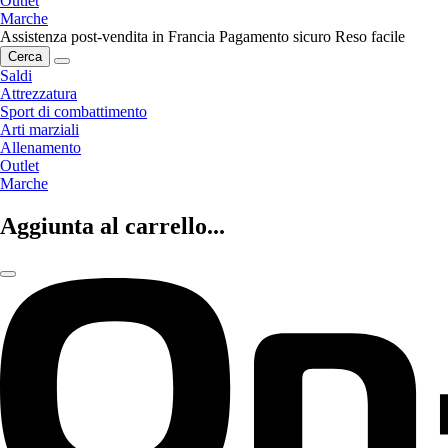
Outlet
Marche
Assistenza post-vendita in Francia
Pagamento sicuro
Reso facile
Cerca
Saldi
Attrezzatura
Sport di combattimento
Arti marziali
Allenamento
Outlet
Marche
Aggiunta al carrello...