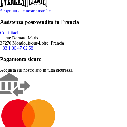
Scopri tutte le nostre marche
Assistenza post-vendita in Francia
Contattaci
11 rue Bernard Maris
37270 Montlouis-sur-Loire, Francia
+33 1 86 47 62 58
Pagamento sicuro
Acquista sul nostro sito in tutta sicurezza