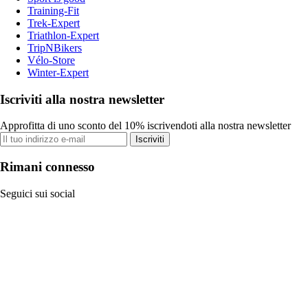
Training-Fit
Trek-Expert
Triathlon-Expert
TripNBikers
Vélo-Store
Winter-Expert
Iscriviti alla nostra newsletter
Approfitta di uno sconto del 10% iscrivendoti alla nostra newsletter
Iscriviti
Rimani connesso
Seguici sui social