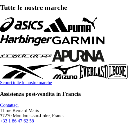
Tutte le nostre marche
Scopri tutte le nostre marche
Assistenza post-vendita in Francia
Contattaci
11 rue Bernard Maris
37270 Montlouis-sur-Loire, Francia
+33 1 86 47 62 58