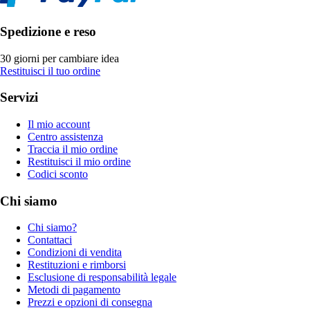
Spedizione e reso
30 giorni per cambiare idea
Restituisci il tuo ordine
Servizi
Il mio account
Centro assistenza
Traccia il mio ordine
Restituisci il mio ordine
Codici sconto
Chi siamo
Chi siamo?
Contattaci
Condizioni di vendita
Restituzioni e rimborsi
Esclusione di responsabilità legale
Metodi di pagamento
Prezzi e opzioni di consegna