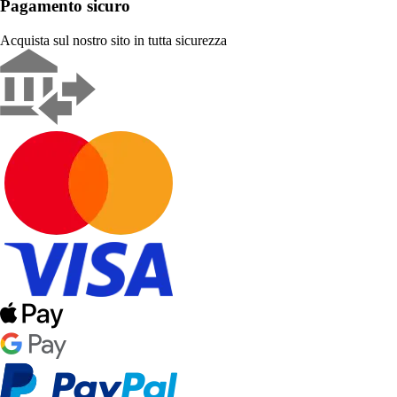
Pagamento sicuro
Acquista sul nostro sito in tutta sicurezza