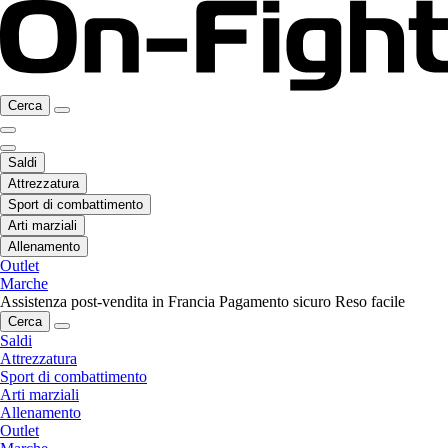
Cerca
Saldi
Attrezzatura
Sport di combattimento
Arti marziali
Allenamento
Outlet
Marche
Assistenza post-vendita in Francia
Pagamento sicuro
Reso facile
Cerca
Saldi
Attrezzatura
Sport di combattimento
Arti marziali
Allenamento
Outlet