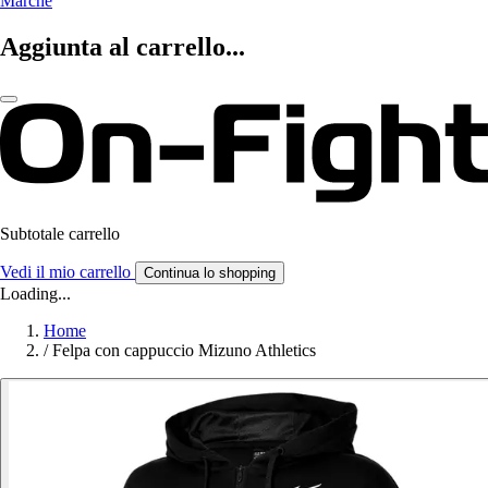
Marche
Aggiunta al carrello...
Subtotale carrello
Vedi il mio carrello
Continua lo shopping
Loading...
Home
/
Felpa con cappuccio Mizuno Athletics