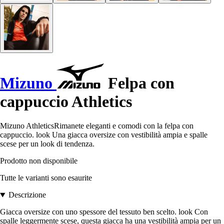
Mizuno
Felpa con
cappuccio Athletics
Mizuno AthleticsRimanete eleganti e comodi con la felpa con
cappuccio. look Una giacca oversize con vestibilità ampia e spalle
scese per un look di tendenza.
Prodotto non disponibile
Tutte le varianti sono esaurite
Descrizione
Giacca oversize con uno spessore del tessuto ben scelto. look Con
spalle leggermente scese, questa giacca ha una vestibilità ampia per un