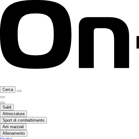
Cerca
Saldi
Attrezzatura
Sport di combattimento
Arti marziali
Allenamento