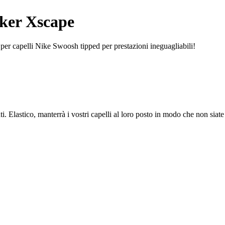
ker Xscape
per capelli Nike Swoosh tipped per prestazioni ineguagliabili!
ti. Elastico, manterrà i vostri capelli al loro posto in modo che non siat