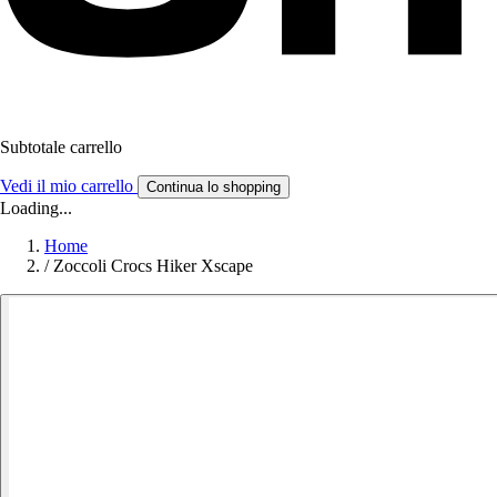
Subtotale carrello
Vedi il mio carrello
Continua lo shopping
Loading...
Home
/
Zoccoli Crocs Hiker Xscape