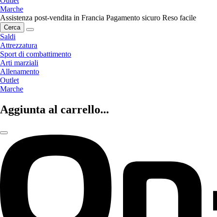
Outlet
Marche
Assistenza post-vendita in Francia
Pagamento sicuro
Reso facile
Cerca
Saldi
Attrezzatura
Sport di combattimento
Arti marziali
Allenamento
Outlet
Marche
Aggiunta al carrello...