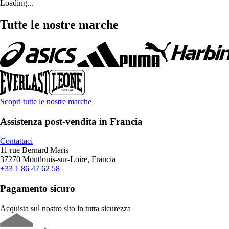
Loading...
Tutte le nostre marche
Scopri tutte le nostre marche
Assistenza post-vendita in Francia
Contattaci
11 rue Bernard Maris
37270 Montlouis-sur-Loire, Francia
+33 1 86 47 62 58
Pagamento sicuro
Acquista sul nostro sito in tutta sicurezza