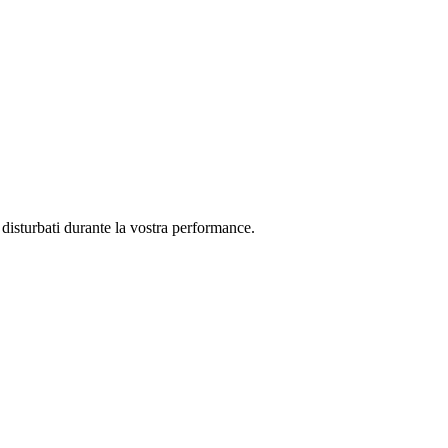
e disturbati durante la vostra performance.