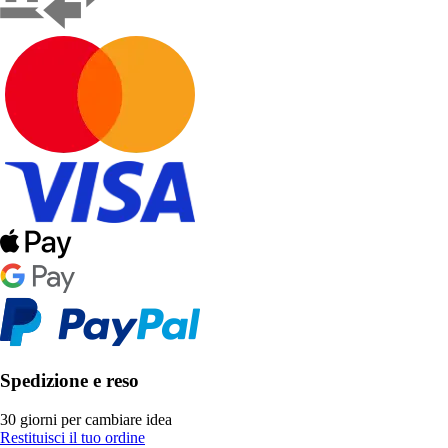
Spedizione e reso
30 giorni per cambiare idea
Restituisci il tuo ordine