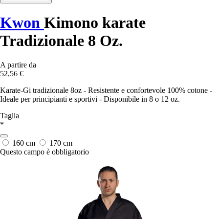
Kwon
Kimono karate
Tradizionale 8 Oz.
A partire da
52,56 €
Karate-Gi tradizionale 8oz - Resistente e confortevole 100% cotone -
Ideale per principianti e sportivi - Disponibile in 8 o 12 oz.
Taglia
*
160 cm
170 cm
Questo campo è obbligatorio