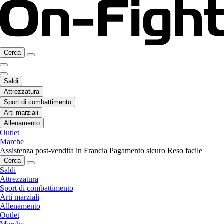
Cerca
Saldi
Attrezzatura
Sport di combattimento
Arti marziali
Allenamento
Outlet
Marche
Assistenza post-vendita in Francia
Pagamento sicuro
Reso facile
Cerca
Saldi
Attrezzatura
Sport di combattimento
Arti marziali
Allenamento
Outlet