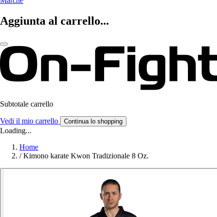
Marche
Aggiunta al carrello...
Subtotale carrello
Vedi il mio carrello
Continua lo shopping
Loading...
Home
/
Kimono karate Kwon Tradizionale 8 Oz.