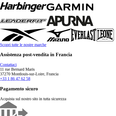
Scopri tutte le nostre marche
Assistenza post-vendita in Francia
Contattaci
11 rue Bernard Maris
37270 Montlouis-sur-Loire, Francia
+33 1 86 47 62 58
Pagamento sicuro
Acquista sul nostro sito in tutta sicurezza