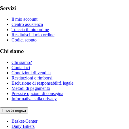
Servizi
Il mio account
Centro assistenza
Traccia il mio ordine
Restituisci il mio ordine
Codici sconto
Chi siamo
Chi siamo?
Contattaci
Condizioni di vendita
Restituzioni e rimborsi
Esclusione di responsabilità legale
Metodi di pagamento
Prezzi e opzioni di consegna
Informativa sulla privacy
I nostri negozi
Basket-Center
Daily Bikers