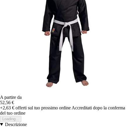
A partire da
52,56 €
+2,63 €
offerti sul tuo prossimo ordine
Accreditati dopo la conferma
del tuo ordine
Loading...
Descrizione