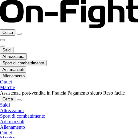
Cerca
Saldi
Attrezzatura
Sport di combattimento
Arti marziali
Allenamento
Outlet
Marche
Assistenza post-vendita in Francia
Pagamento sicuro
Reso facile
Cerca
Saldi
Attrezzatura
Sport di combattimento
Arti marziali
Allenamento
Outlet