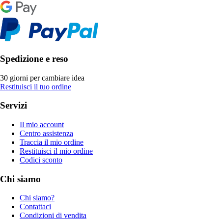
Spedizione e reso
30 giorni per cambiare idea
Restituisci il tuo ordine
Servizi
Il mio account
Centro assistenza
Traccia il mio ordine
Restituisci il mio ordine
Codici sconto
Chi siamo
Chi siamo?
Contattaci
Condizioni di vendita