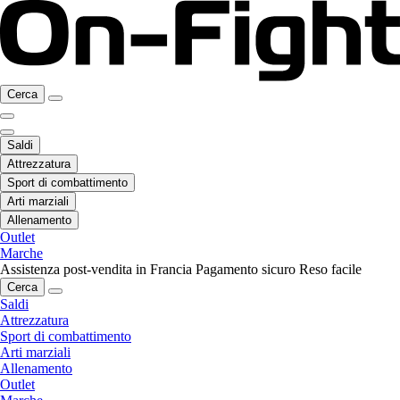
Cerca
Saldi
Attrezzatura
Sport di combattimento
Arti marziali
Allenamento
Outlet
Marche
Assistenza post-vendita in Francia
Pagamento sicuro
Reso facile
Cerca
Saldi
Attrezzatura
Sport di combattimento
Arti marziali
Allenamento
Outlet