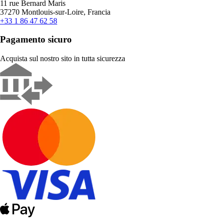
11 rue Bernard Maris
37270 Montlouis-sur-Loire, Francia
+33 1 86 47 62 58
Pagamento sicuro
Acquista sul nostro sito in tutta sicurezza