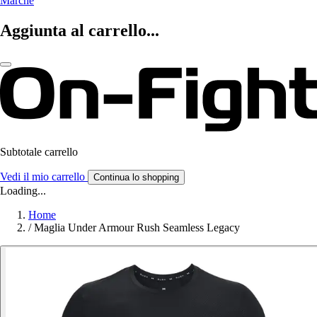
Marche
Aggiunta al carrello...
Subtotale carrello
Vedi il mio carrello
Continua lo shopping
Loading...
Home
/
Maglia Under Armour Rush Seamless Legacy