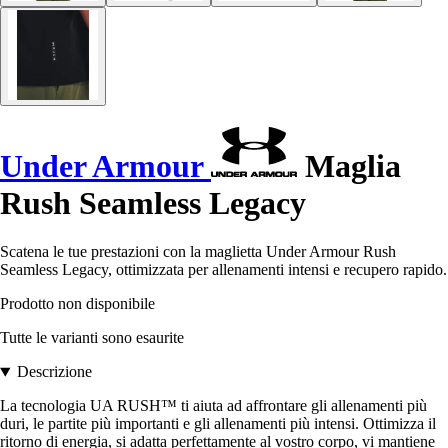
Under Armour
Maglia
Rush Seamless Legacy
Scatena le tue prestazioni con la maglietta Under Armour Rush
Seamless Legacy, ottimizzata per allenamenti intensi e recupero rapido.
Prodotto non disponibile
Tutte le varianti sono esaurite
Descrizione
La tecnologia UA RUSH™ ti aiuta ad affrontare gli allenamenti più
duri, le partite più importanti e gli allenamenti più intensi. Ottimizza il
ritorno di energia, si adatta perfettamente al vostro corpo, vi mantiene