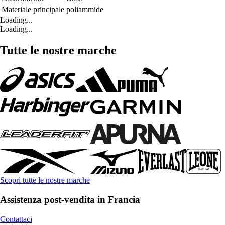
Materiale principale
poliammide
Loading...
Loading...
Tutte le nostre marche
Scopri tutte le nostre marche
Assistenza post-vendita in Francia
Contattaci