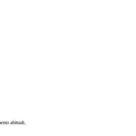
ento abituali.