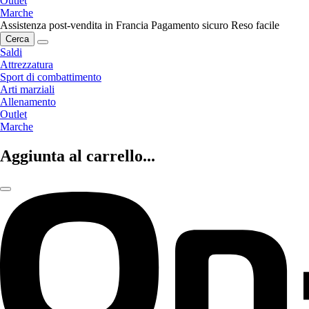
Outlet
Marche
Assistenza post-vendita in Francia
Pagamento sicuro
Reso facile
Cerca
Saldi
Attrezzatura
Sport di combattimento
Arti marziali
Allenamento
Outlet
Marche
Aggiunta al carrello...