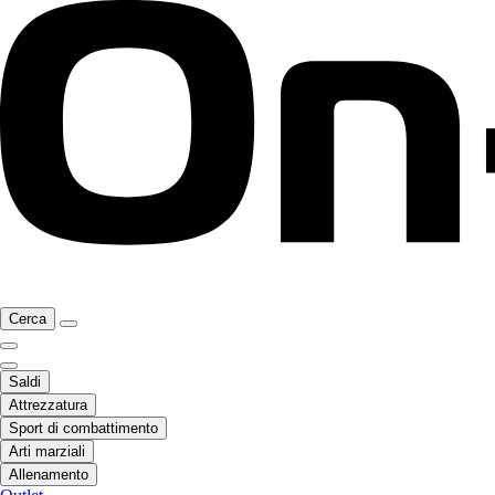
Cerca
Saldi
Attrezzatura
Sport di combattimento
Arti marziali
Allenamento