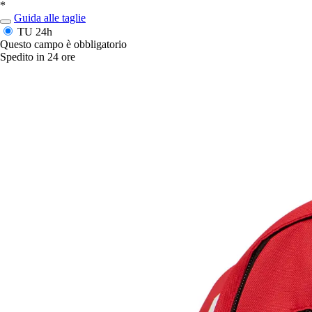
*
Guida alle taglie
TU
24h
Questo campo è obbligatorio
Spedito in 24 ore