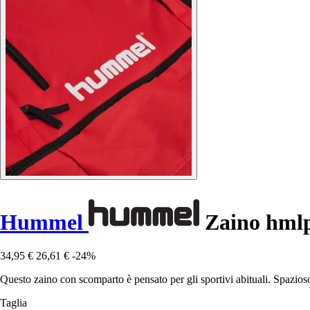
Hummel
Zaino hm
34,95 €
26,61 €
-24%
Questo zaino con scomparto è pensato per gli sportivi abituali. Spazioso
Taglia