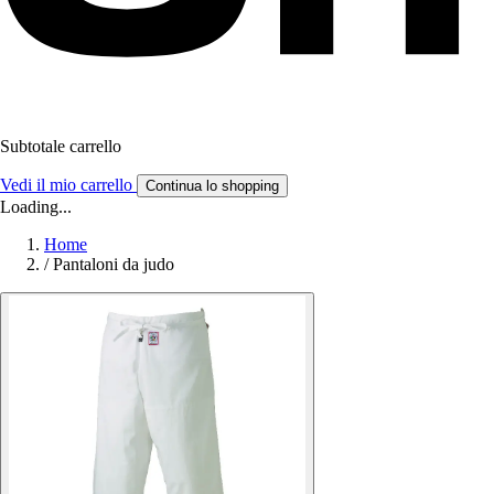
Subtotale carrello
Vedi il mio carrello
Continua lo shopping
Loading...
Home
/
Pantaloni da judo