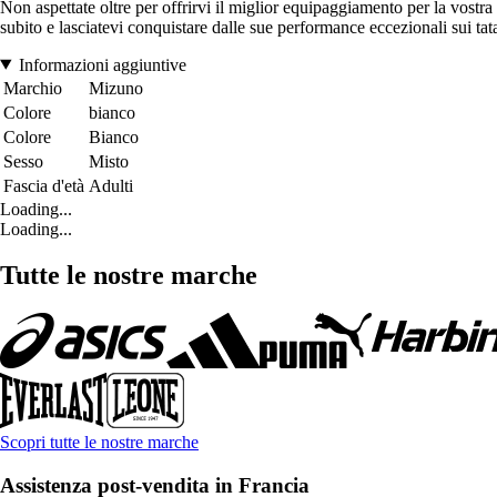
Non aspettate oltre per offrirvi il miglior equipaggiamento per la vostr
subito e lasciatevi conquistare dalle sue performance eccezionali sui tat
Informazioni aggiuntive
Marchio
Mizuno
Colore
bianco
Colore
Bianco
Sesso
Misto
Fascia d'età
Adulti
Loading...
Loading...
Tutte le nostre marche
Scopri tutte le nostre marche
Assistenza post-vendita in Francia