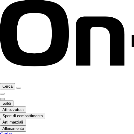
Cerca
Saldi
Attrezzatura
Sport di combattimento
Arti marziali
Allenamento