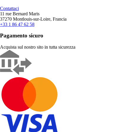
Contattaci
11 rue Bernard Maris
37270 Montlouis-sur-Loire, Francia
+33 1 86 47 62 58
Pagamento sicuro
Acquista sul nostro sito in tutta sicurezza