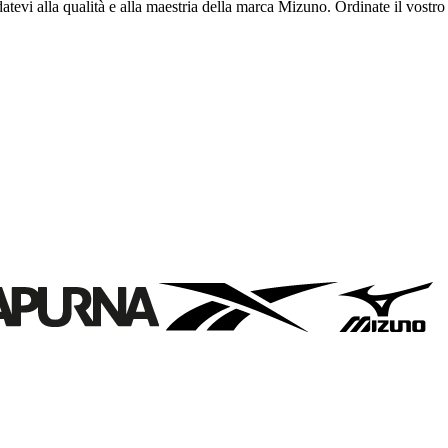
atevi alla qualità e alla maestria della marca Mizuno. Ordinate il vostro