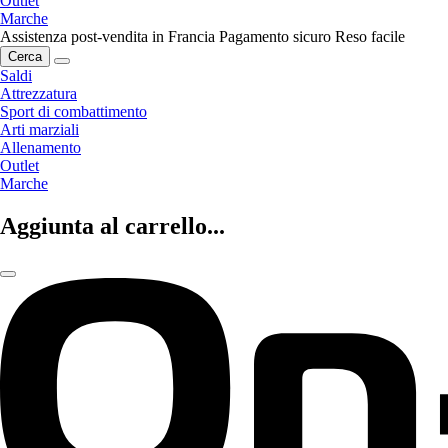
Outlet
Marche
Assistenza post-vendita in Francia
Pagamento sicuro
Reso facile
Cerca
Saldi
Attrezzatura
Sport di combattimento
Arti marziali
Allenamento
Outlet
Marche
Aggiunta al carrello...