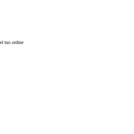
el tuo ordine