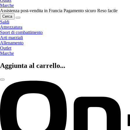
Outlet
Marche
Assistenza post-vendita in Francia
Pagamento sicuro
Reso facile
Cerca
Saldi
Attrezzatura
Sport di combattimento
Arti marziali
Allenamento
Outlet
Marche
Aggiunta al carrello...