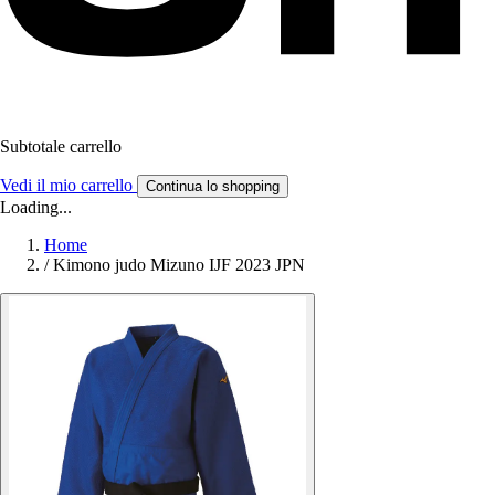
Subtotale carrello
Vedi il mio carrello
Continua lo shopping
Loading...
Home
/
Kimono judo Mizuno IJF 2023 JPN