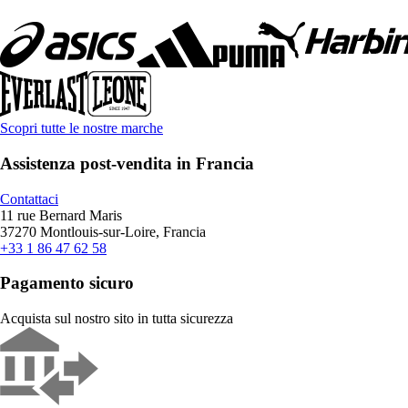
Scopri tutte le nostre marche
Assistenza post-vendita in Francia
Contattaci
11 rue Bernard Maris
37270 Montlouis-sur-Loire, Francia
+33 1 86 47 62 58
Pagamento sicuro
Acquista sul nostro sito in tutta sicurezza