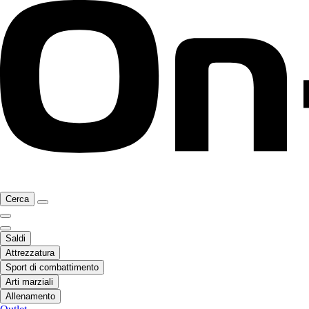
Cerca
Saldi
Attrezzatura
Sport di combattimento
Arti marziali
Allenamento