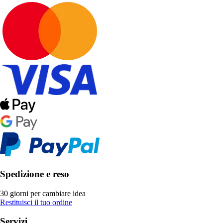
Spedizione e reso
30 giorni per cambiare idea
Restituisci il tuo ordine
Servizi