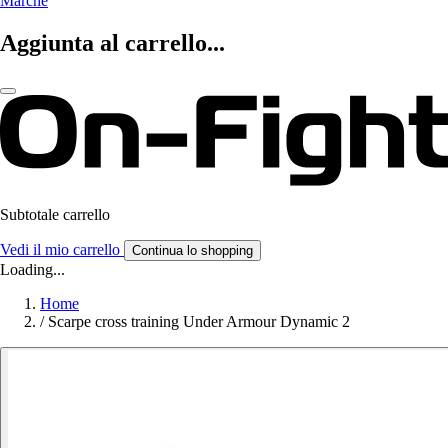
Marche
Aggiunta al carrello...
Subtotale carrello
Vedi il mio carrello
Continua lo shopping
Loading...
Home
/
Scarpe cross training Under Armour Dynamic 2