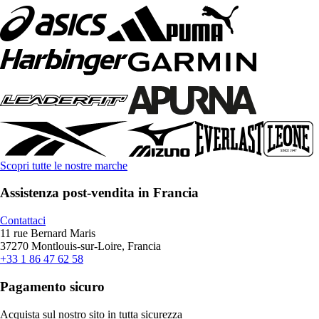
Scopri tutte le nostre marche
Assistenza post-vendita in Francia
Contattaci
11 rue Bernard Maris
37270 Montlouis-sur-Loire, Francia
+33 1 86 47 62 58
Pagamento sicuro
Acquista sul nostro sito in tutta sicurezza