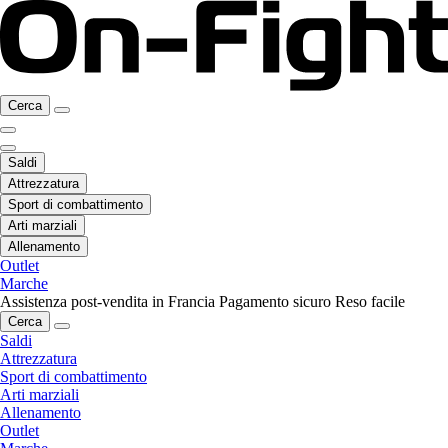
Cerca
Saldi
Attrezzatura
Sport di combattimento
Arti marziali
Allenamento
Outlet
Marche
Assistenza post-vendita in Francia
Pagamento sicuro
Reso facile
Cerca
Saldi
Attrezzatura
Sport di combattimento
Arti marziali
Allenamento
Outlet