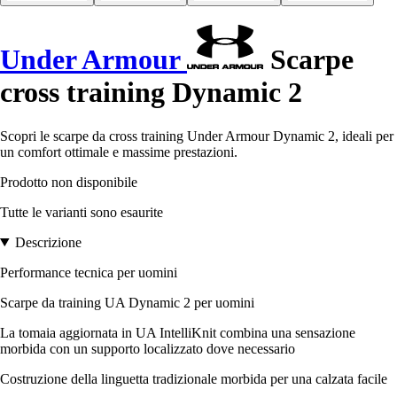
Under Armour
Scarpe
cross training Dynamic 2
Scopri le scarpe da cross training Under Armour Dynamic 2, ideali per
un comfort ottimale e massime prestazioni.
Prodotto non disponibile
Tutte le varianti sono esaurite
Descrizione
Performance tecnica per uomini
Scarpe da training UA Dynamic 2 per uomini
La tomaia aggiornata in UA IntelliKnit combina una sensazione
morbida con un supporto localizzato dove necessario
Costruzione della linguetta tradizionale morbida per una calzata facile