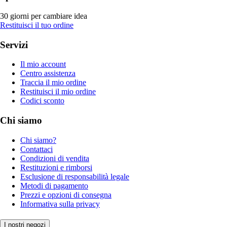
30 giorni per cambiare idea
Restituisci il tuo ordine
Servizi
Il mio account
Centro assistenza
Traccia il mio ordine
Restituisci il mio ordine
Codici sconto
Chi siamo
Chi siamo?
Contattaci
Condizioni di vendita
Restituzioni e rimborsi
Esclusione di responsabilità legale
Metodi di pagamento
Prezzi e opzioni di consegna
Informativa sulla privacy
I nostri negozi