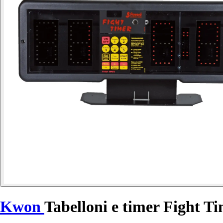
Kwon
Tabelloni e timer Fight T