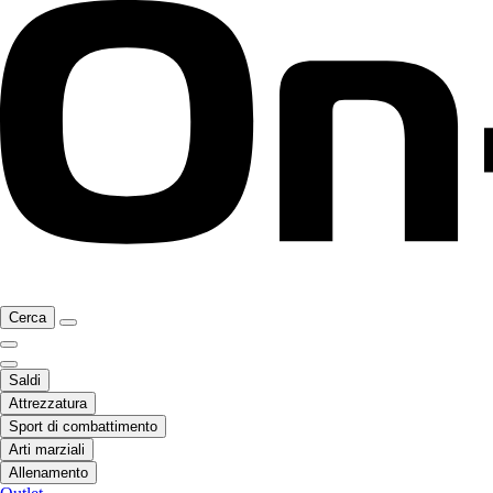
Cerca
Saldi
Attrezzatura
Sport di combattimento
Arti marziali
Allenamento