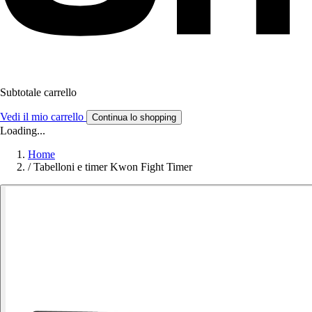
Subtotale carrello
Vedi il mio carrello
Continua lo shopping
Loading...
Home
/
Tabelloni e timer Kwon Fight Timer