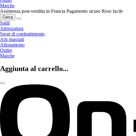
Outlet
Marche
Assistenza post-vendita in Francia
Pagamento sicuro
Reso facile
Cerca
Saldi
Attrezzatura
Sport di combattimento
Arti marziali
Allenamento
Outlet
Marche
Aggiunta al carrello...