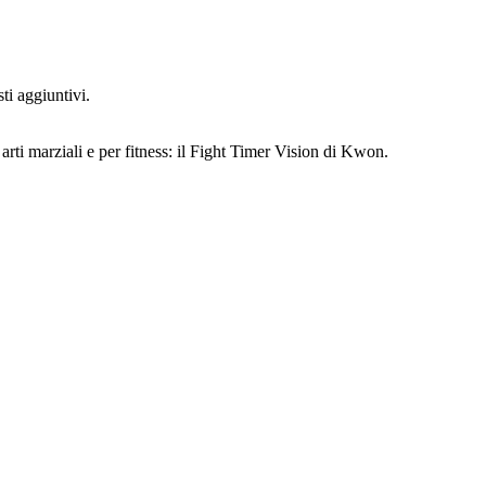
ti aggiuntivi.
 arti marziali e per fitness: il Fight Timer Vision di Kwon.