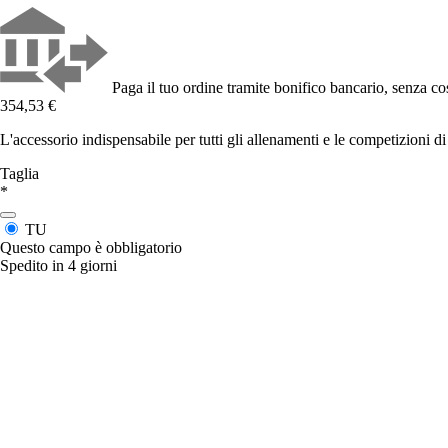
Paga il tuo ordine tramite bonifico bancario, senza cos
354,53 €
L'accessorio indispensabile per tutti gli allenamenti e le competizioni di
Taglia
*
TU
Questo campo è obbligatorio
Spedito in 4 giorni