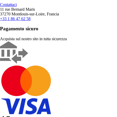
Contattaci
11 rue Bernard Maris
37270 Montlouis-sur-Loire, Francia
+33 1 86 47 62 58
Pagamento sicuro
Acquista sul nostro sito in tutta sicurezza