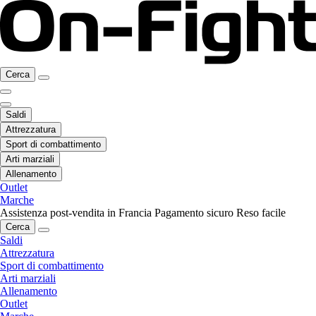
Cerca
Saldi
Attrezzatura
Sport di combattimento
Arti marziali
Allenamento
Outlet
Marche
Assistenza post-vendita in Francia
Pagamento sicuro
Reso facile
Cerca
Saldi
Attrezzatura
Sport di combattimento
Arti marziali
Allenamento
Outlet