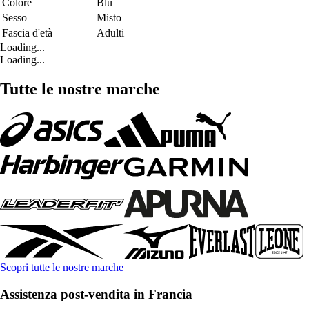
Colore
Blu
Sesso
Misto
Fascia d'età
Adulti
Loading...
Loading...
Tutte le nostre marche
Scopri tutte le nostre marche
Assistenza post-vendita in Francia