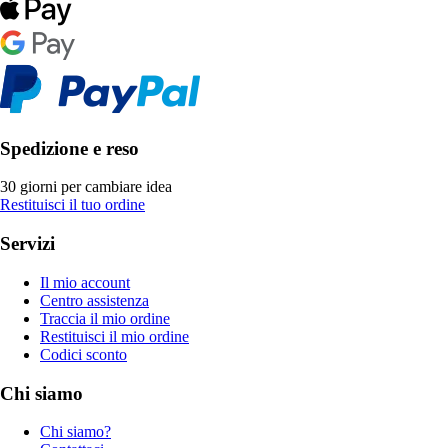
Spedizione e reso
30 giorni per cambiare idea
Restituisci il tuo ordine
Servizi
Il mio account
Centro assistenza
Traccia il mio ordine
Restituisci il mio ordine
Codici sconto
Chi siamo
Chi siamo?