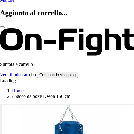
Marche
Aggiunta al carrello...
Subtotale carrello
Vedi il mio carrello
Continua lo shopping
Loading...
Home
/
Sacco da boxe Kwon 150 cm