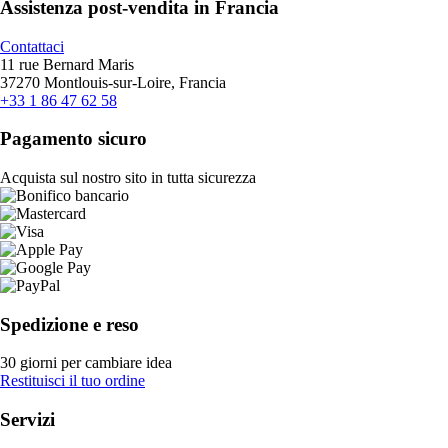
Assistenza post-vendita in Francia
Contattaci
11 rue Bernard Maris
37270 Montlouis-sur-Loire, Francia
+33 1 86 47 62 58
Pagamento sicuro
Acquista sul nostro sito in tutta sicurezza
Spedizione e reso
30 giorni per cambiare idea
Restituisci il tuo ordine
Servizi