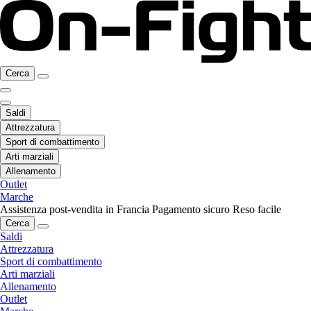
Cerca
Saldi
Attrezzatura
Sport di combattimento
Arti marziali
Allenamento
Outlet
Marche
Assistenza post-vendita in Francia
Pagamento sicuro
Reso facile
Cerca
Saldi
Attrezzatura
Sport di combattimento
Arti marziali
Allenamento
Outlet