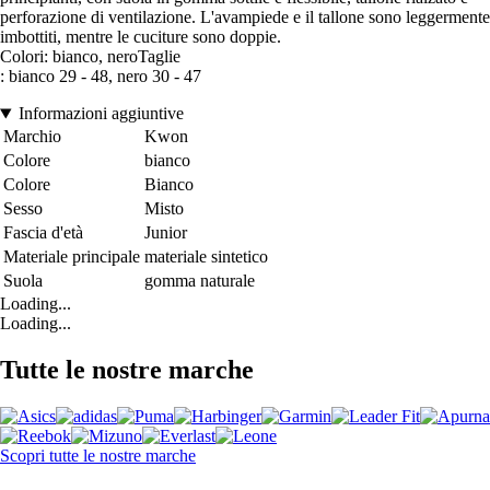
perforazione di ventilazione. L'avampiede e il tallone sono leggermente
imbottiti, mentre le cuciture sono doppie.
Colori: bianco, neroTaglie
: bianco 29 - 48, nero 30 - 47
Informazioni aggiuntive
Marchio
Kwon
Colore
bianco
Colore
Bianco
Sesso
Misto
Fascia d'età
Junior
Materiale principale
materiale sintetico
Suola
gomma naturale
Loading...
Loading...
Tutte le nostre marche
Scopri tutte le nostre marche