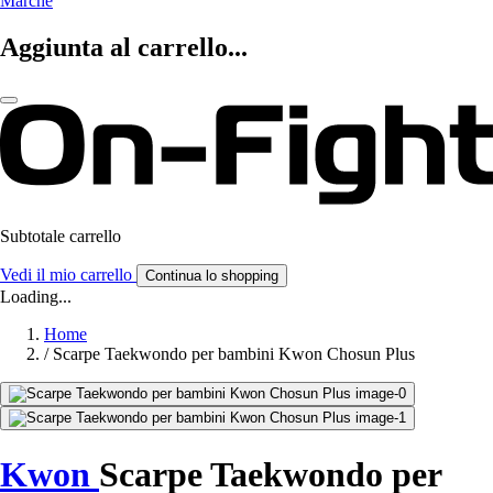
Marche
Aggiunta al carrello...
Subtotale carrello
Vedi il mio carrello
Continua lo shopping
Loading...
Home
/
Scarpe Taekwondo per bambini Kwon Chosun Plus
Kwon
Scarpe Taekwondo per