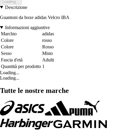
Loading...
Descrizione
Guantoni da boxe adidas Velcro IBA
Informazioni aggiuntive
Marchio
adidas
Colore
rosso
Colore
Rosso
Sesso
Misto
Fascia d'età
Adulti
Quantità per prodotto
1
Loading...
Loading...
Tutte le nostre marche