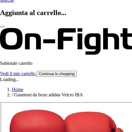
Marche
Aggiunta al carrello...
Subtotale carrello
Vedi il mio carrello
Continua lo shopping
Loading...
Home
/
Guantoni da boxe adidas Velcro IBA