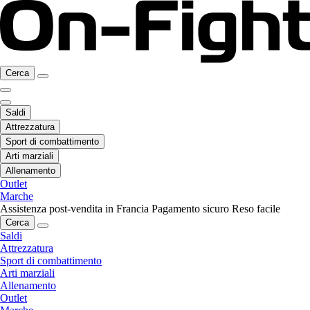
Cerca
Saldi
Attrezzatura
Sport di combattimento
Arti marziali
Allenamento
Outlet
Marche
Assistenza post-vendita in Francia
Pagamento sicuro
Reso facile
Cerca
Saldi
Attrezzatura
Sport di combattimento
Arti marziali
Allenamento
Outlet