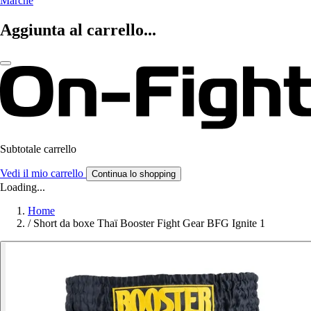
Marche
Aggiunta al carrello...
Subtotale carrello
Vedi il mio carrello
Continua lo shopping
Loading...
Home
/
Short da boxe Thaï Booster Fight Gear BFG Ignite 1