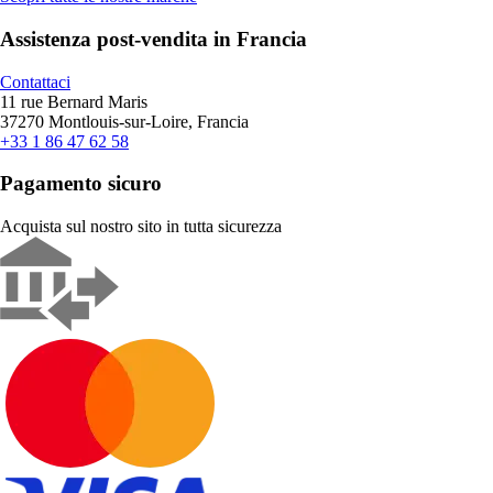
Assistenza post-vendita in Francia
Contattaci
11 rue Bernard Maris
37270 Montlouis-sur-Loire, Francia
+33 1 86 47 62 58
Pagamento sicuro
Acquista sul nostro sito in tutta sicurezza