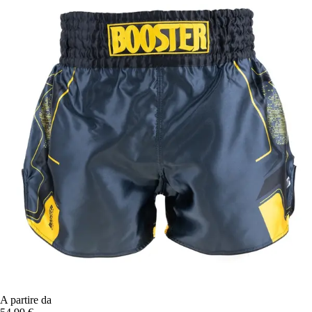
A partire da