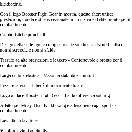
kickboxing.
Con il logo Booster Fight Gear in mostra, questo short unisce
prestazioni, durata e stile eccezionale in un insieme d'élite pronto per il
combattimento.
Caratteristiche principali
Design della serie Ignite completamente sublimato - Non sbiadisce,
non si screpola e non si sfalda
Tessuto ad alte prestazioni e leggero - Confortevole e pronto per il
combattimento
Larga cintura elastica - Massima stabilità e comfort
Fessure laterali - Libertà di movimento totale
Logo audace Booster Fight Gear - Fai la differenza sul ring
Adatto per Muay Thai, Kickboxing e allenamento agli sport da
combattimento
Lavabile in lavatrice
Informazioni aggiuntive