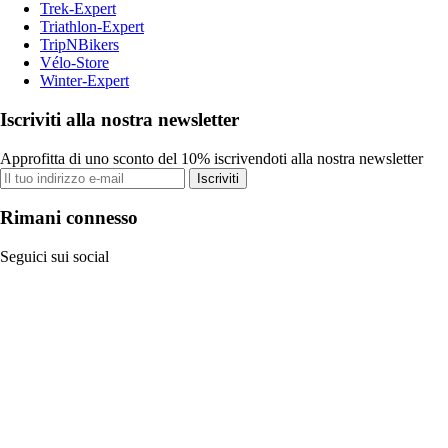
Trek-Expert
Triathlon-Expert
TripNBikers
Vélo-Store
Winter-Expert
Iscriviti alla nostra newsletter
Approfitta di uno sconto del 10% iscrivendoti alla nostra newsletter
Iscriviti
Rimani connesso
Seguici sui social