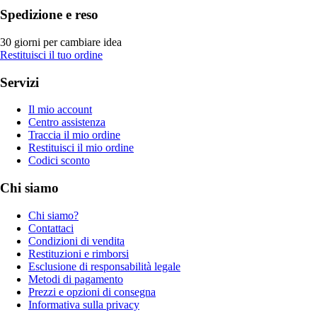
Spedizione e reso
30 giorni per cambiare idea
Restituisci il tuo ordine
Servizi
Il mio account
Centro assistenza
Traccia il mio ordine
Restituisci il mio ordine
Codici sconto
Chi siamo
Chi siamo?
Contattaci
Condizioni di vendita
Restituzioni e rimborsi
Esclusione di responsabilità legale
Metodi di pagamento
Prezzi e opzioni di consegna
Informativa sulla privacy