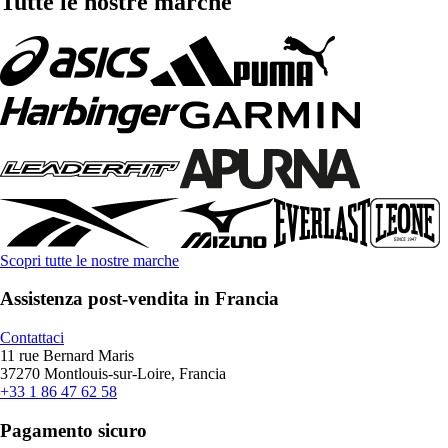
Tutte le nostre marche
Scopri tutte le nostre marche
Assistenza post-vendita in Francia
Contattaci
11 rue Bernard Maris
37270 Montlouis-sur-Loire, Francia
+33 1 86 47 62 58
Pagamento sicuro