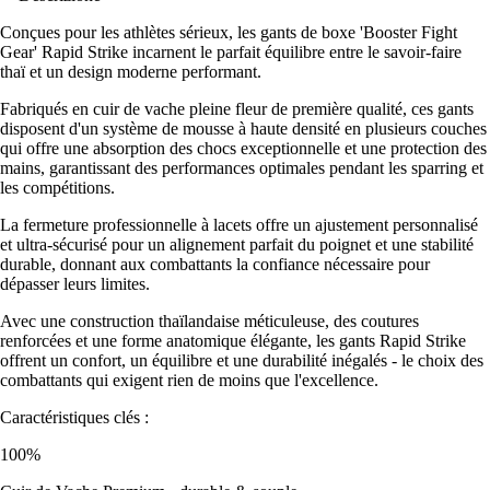
Conçues pour les athlètes sérieux, les gants de boxe 'Booster Fight
Gear' Rapid Strike incarnent le parfait équilibre entre le savoir-faire
thaï et un design moderne performant.
Fabriqués en cuir de vache pleine fleur de première qualité, ces gants
disposent d'un système de mousse à haute densité en plusieurs couches
qui offre une absorption des chocs exceptionnelle et une protection des
mains, garantissant des performances optimales pendant les sparring et
les compétitions.
La fermeture professionnelle à lacets offre un ajustement personnalisé
et ultra-sécurisé pour un alignement parfait du poignet et une stabilité
durable, donnant aux combattants la confiance nécessaire pour
dépasser leurs limites.
Avec une construction thaïlandaise méticuleuse, des coutures
renforcées et une forme anatomique élégante, les gants Rapid Strike
offrent un confort, un équilibre et une durabilité inégalés - le choix des
combattants qui exigent rien de moins que l'excellence.
Caractéristiques clés :
100%