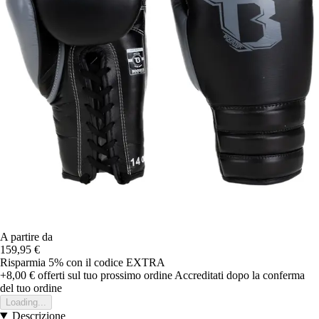
A partire da
159,95 €
Risparmia 5%
con il codice
EXTRA
+8,00 €
offerti sul tuo prossimo ordine
Accreditati dopo la conferma
del tuo ordine
Loading...
Descrizione