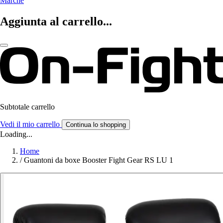
Marche
Aggiunta al carrello...
Subtotale carrello
Vedi il mio carrello
Continua lo shopping
Loading...
Home
/
Guantoni da boxe Booster Fight Gear RS LU 1