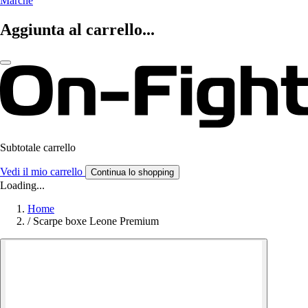
Marche
Aggiunta al carrello...
Subtotale carrello
Vedi il mio carrello
Continua lo shopping
Loading...
Home
/
Scarpe boxe Leone Premium