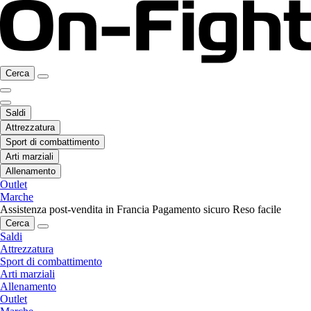
Cerca
Saldi
Attrezzatura
Sport di combattimento
Arti marziali
Allenamento
Outlet
Marche
Assistenza post-vendita in Francia
Pagamento sicuro
Reso facile
Cerca
Saldi
Attrezzatura
Sport di combattimento
Arti marziali
Allenamento
Outlet