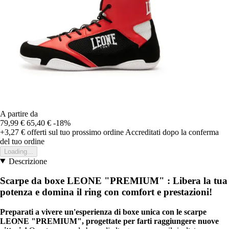
A partire da
79,99 €
65,40 €
-18%
+3,27 €
offerti sul tuo prossimo ordine
Accreditati dopo la conferma
del tuo ordine
Loading...
Descrizione
Scarpe da boxe LEONE "PREMIUM" : Libera la tua
potenza e domina il ring con comfort e prestazioni!
Preparati a vivere un'esperienza di boxe unica con le scarpe
LEONE "PREMIUM", progettate per farti raggiungere nuove