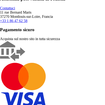
Contattaci
11 rue Bernard Maris
37270 Montlouis-sur-Loire, Francia
+33 1 86 47 62 58
Pagamento sicuro
Acquista sul nostro sito in tutta sicurezza