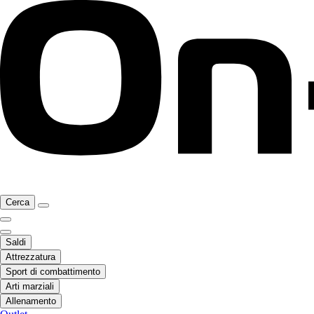
Cerca
Saldi
Attrezzatura
Sport di combattimento
Arti marziali
Allenamento