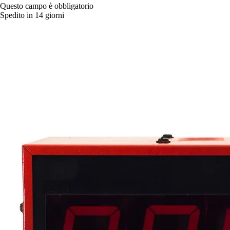
Questo campo è obbligatorio
Spedito in 14 giorni