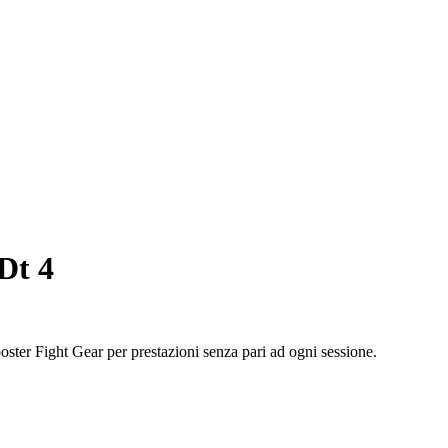
Dt 4
oster Fight Gear per prestazioni senza pari ad ogni sessione.