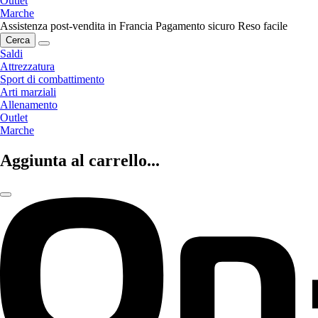
Outlet
Marche
Assistenza post-vendita in Francia
Pagamento sicuro
Reso facile
Cerca
Saldi
Attrezzatura
Sport di combattimento
Arti marziali
Allenamento
Outlet
Marche
Aggiunta al carrello...