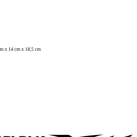
5 cm x 14 cm x 18,5 cm