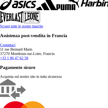
Scopri tutte le nostre marche
Assistenza post-vendita in Francia
Contattaci
11 rue Bernard Maris
37270 Montlouis-sur-Loire, Francia
+33 1 86 47 62 58
Pagamento sicuro
Acquista sul nostro sito in tutta sicurezza