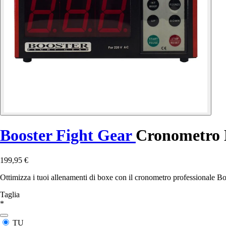
Booster Fight Gear
Cronometro 
199,95 €
Ottimizza i tuoi allenamenti di boxe con il cronometro professionale Bo
Taglia
*
TU