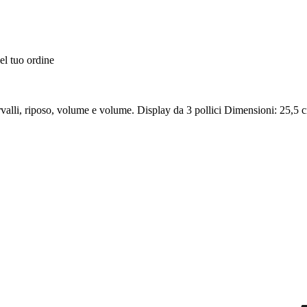
el tuo ordine
tervalli, riposo, volume e volume. Display da 3 pollici Dimensioni: 25,