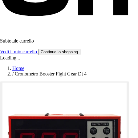
Subtotale carrello
Vedi il mio carrello
Continua lo shopping
Loading...
Home
/
Cronometro Booster Fight Gear Dt 4