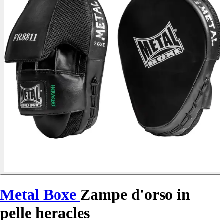
Metal Boxe
Zampe d'orso in
pelle heracles