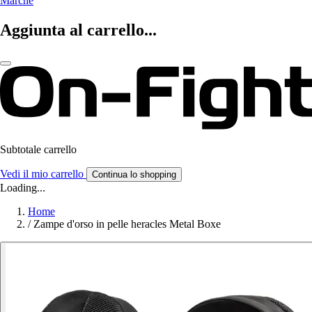
Marche
Aggiunta al carrello...
Subtotale carrello
Vedi il mio carrello
Continua lo shopping
Loading...
Home
/
Zampe d'orso in pelle heracles Metal Boxe