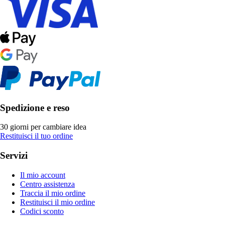
Spedizione e reso
30 giorni per cambiare idea
Restituisci il tuo ordine
Servizi
Il mio account
Centro assistenza
Traccia il mio ordine
Restituisci il mio ordine
Codici sconto