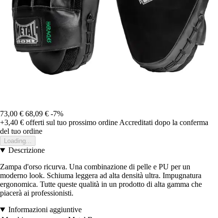
73,00 €
68,09 €
-7%
+3,40 €
offerti sul tuo prossimo ordine
Accreditati dopo la conferma
del tuo ordine
Loading...
Descrizione
Zampa d'orso ricurva. Una combinazione di pelle e PU per un
moderno look. Schiuma leggera ad alta densità ultra. Impugnatura
ergonomica. Tutte queste qualità in un prodotto di alta gamma che
piacerà ai professionisti.
Informazioni aggiuntive