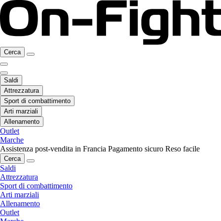
Cerca
Saldi
Attrezzatura
Sport di combattimento
Arti marziali
Allenamento
Outlet
Marche
Assistenza post-vendita in Francia
Pagamento sicuro
Reso facile
Cerca
Saldi
Attrezzatura
Sport di combattimento
Arti marziali
Allenamento
Outlet