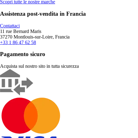
Scopri tutte le nostre marche
Assistenza post-vendita in Francia
Contattaci
11 rue Bernard Maris
37270 Montlouis-sur-Loire, Francia
+33 1 86 47 62 58
Pagamento sicuro
Acquista sul nostro sito in tutta sicurezza