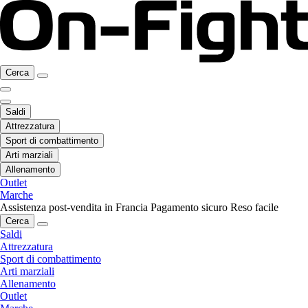
Cerca
Saldi
Attrezzatura
Sport di combattimento
Arti marziali
Allenamento
Outlet
Marche
Assistenza post-vendita in Francia
Pagamento sicuro
Reso facile
Cerca
Saldi
Attrezzatura
Sport di combattimento
Arti marziali
Allenamento
Outlet