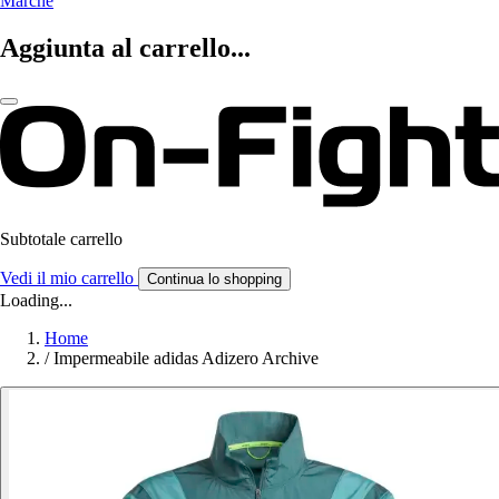
Marche
Aggiunta al carrello...
Subtotale carrello
Vedi il mio carrello
Continua lo shopping
Loading...
Home
/
Impermeabile adidas Adizero Archive