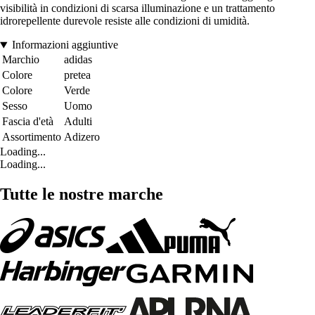
visibilità in condizioni di scarsa illuminazione e un trattamento
idrorepellente durevole resiste alle condizioni di umidità.
Informazioni aggiuntive
Marchio
adidas
Colore
pretea
Colore
Verde
Sesso
Uomo
Fascia d'età
Adulti
Assortimento
Adizero
Loading...
Loading...
Tutte le nostre marche