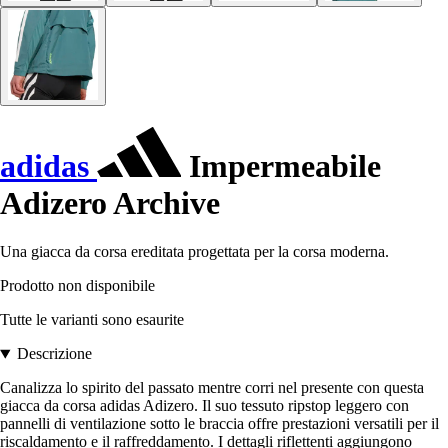
adidas
Impermeabile
Adizero Archive
Una giacca da corsa ereditata progettata per la corsa moderna.
Prodotto non disponibile
Tutte le varianti sono esaurite
Descrizione
Canalizza lo spirito del passato mentre corri nel presente con questa
giacca da corsa adidas Adizero. Il suo tessuto ripstop leggero con
pannelli di ventilazione sotto le braccia offre prestazioni versatili per il
riscaldamento e il raffreddamento. I dettagli riflettenti aggiungono