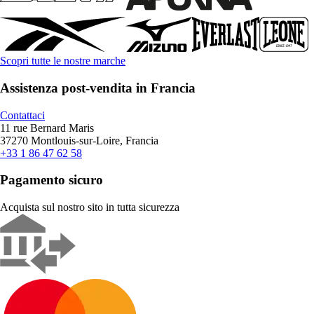
Scopri tutte le nostre marche
Assistenza post-vendita in Francia
Contattaci
11 rue Bernard Maris
37270 Montlouis-sur-Loire, Francia
+33 1 86 47 62 58
Pagamento sicuro
Acquista sul nostro sito in tutta sicurezza