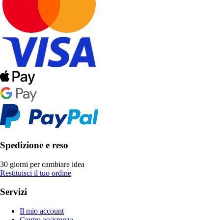
Spedizione e reso
30 giorni per cambiare idea
Restituisci il tuo ordine
Servizi
Il mio account
Centro assistenza