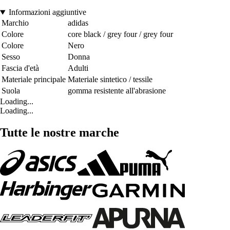
Informazioni aggiuntive
Marchio
adidas
Colore
core black / grey four / grey four
Colore
Nero
Sesso
Donna
Fascia d'età
Adulti
Materiale principale
Materiale sintetico / tessile
Suola
gomma resistente all'abrasione
Loading...
Loading...
Tutte le nostre marche