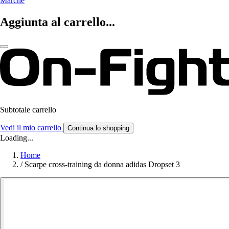
Marche
Aggiunta al carrello...
Subtotale carrello
Vedi il mio carrello
Continua lo shopping
Loading...
Home
/
Scarpe cross-training da donna adidas Dropset 3