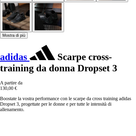
Mostra di più
adidas
Scarpe cross-
training da donna Dropset 3
A partire da
130,00 €
Boostate la vostra performance con le scarpe da cross training adidas
Dropset 3, progettate per le donne e per tutte le intensità di
allenamento.