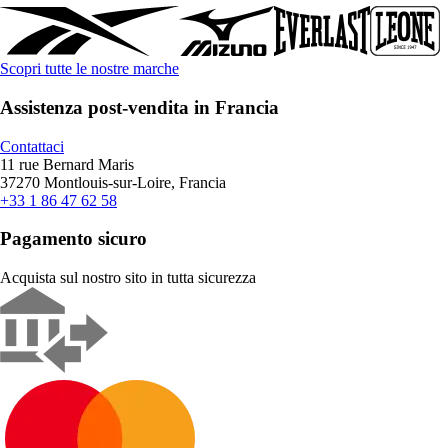
Scopri tutte le nostre marche
Assistenza post-vendita in Francia
Contattaci
11 rue Bernard Maris
37270 Montlouis-sur-Loire, Francia
+33 1 86 47 62 58
Pagamento sicuro
Acquista sul nostro sito in tutta sicurezza