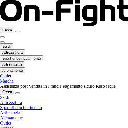
Cerca
Saldi
Attrezzatura
Sport di combattimento
Arti marziali
Allenamento
Outlet
Marche
Assistenza post-vendita in Francia
Pagamento sicuro
Reso facile
Cerca
Saldi
Attrezzatura
Sport di combattimento
Arti marziali
Allenamento
Outlet