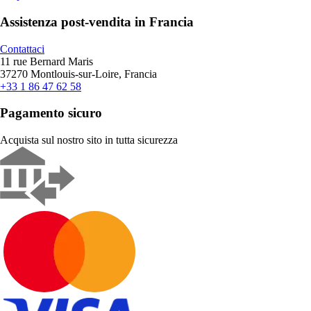
Assistenza post-vendita in Francia
Contattaci
11 rue Bernard Maris
37270 Montlouis-sur-Loire, Francia
+33 1 86 47 62 58
Pagamento sicuro
Acquista sul nostro sito in tutta sicurezza