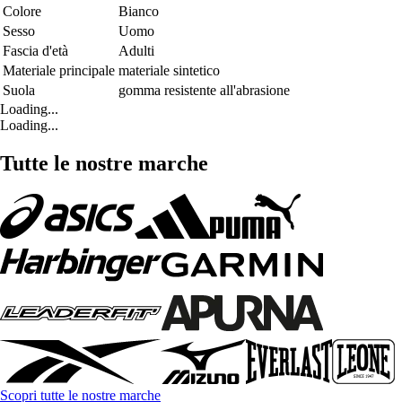
Colore
Bianco
Sesso
Uomo
Fascia d'età
Adulti
Materiale principale
materiale sintetico
Suola
gomma resistente all'abrasione
Loading...
Loading...
Tutte le nostre marche
Scopri tutte le nostre marche