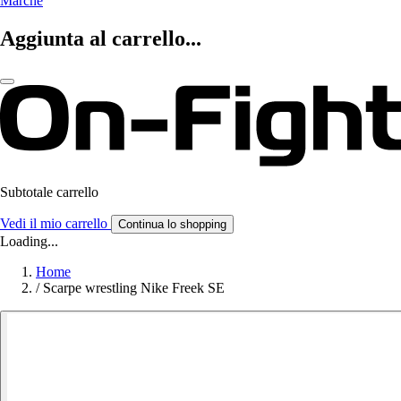
Marche
Aggiunta al carrello...
Subtotale carrello
Vedi il mio carrello
Continua lo shopping
Loading...
Home
/
Scarpe wrestling Nike Freek SE