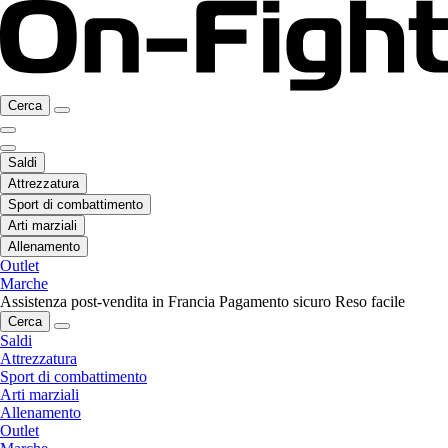
Cerca
Saldi
Attrezzatura
Sport di combattimento
Arti marziali
Allenamento
Outlet
Marche
Assistenza post-vendita in Francia
Pagamento sicuro
Reso facile
Cerca
Saldi
Attrezzatura
Sport di combattimento
Arti marziali
Allenamento
Outlet