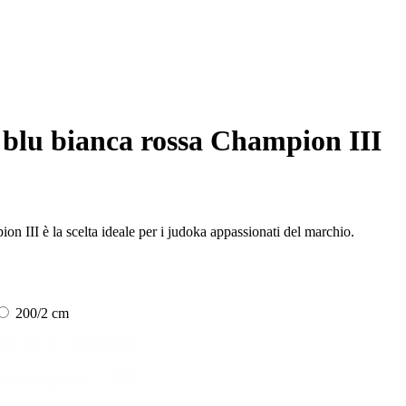
 blu bianca rossa Champion III
ion III è la scelta ideale per i judoka appassionati del marchio.
200/2 cm