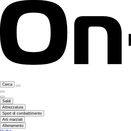
Cerca
Saldi
Attrezzatura
Sport di combattimento
Arti marziali
Allenamento