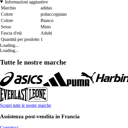
Informazioni aggiuntive
Marchio
adidas
Colore
poliaccoppiato
Colore
Bianco
Sesso
Misto
Fascia d'età
Adulti
Quantità per prodotto
1
Loading...
Loading...
Tutte le nostre marche
Scopri tutte le nostre marche
Assistenza post-vendita in Francia
Contattaci