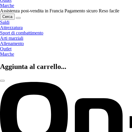
Outlet
Marche
Assistenza post-vendita in Francia
Pagamento sicuro
Reso facile
Cerca
Saldi
Attrezzatura
Sport di combattimento
Arti marziali
Allenamento
Outlet
Marche
Aggiunta al carrello...