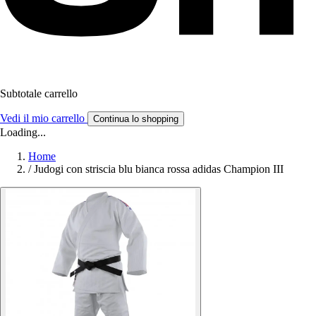
Subtotale carrello
Vedi il mio carrello
Continua lo shopping
Loading...
Home
/
Judogi con striscia blu bianca rossa adidas Champion III