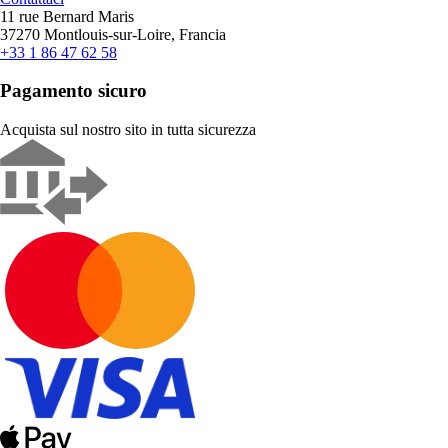
11 rue Bernard Maris
37270 Montlouis-sur-Loire, Francia
+33 1 86 47 62 58
Pagamento sicuro
Acquista sul nostro sito in tutta sicurezza