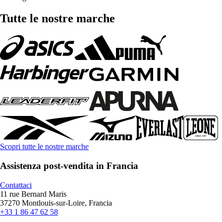
Tutte le nostre marche
Scopri tutte le nostre marche
Assistenza post-vendita in Francia
Contattaci
11 rue Bernard Maris
37270 Montlouis-sur-Loire, Francia
+33 1 86 47 62 58