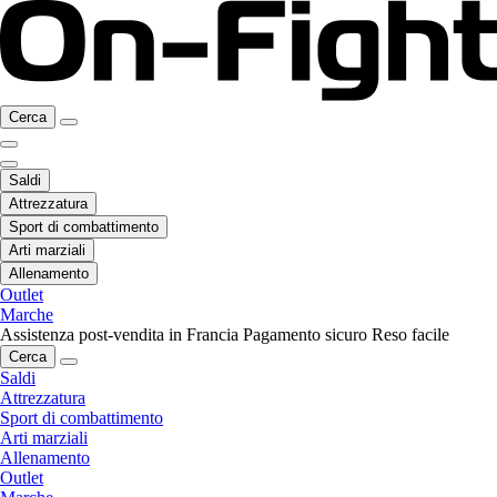
Cerca
Saldi
Attrezzatura
Sport di combattimento
Arti marziali
Allenamento
Outlet
Marche
Assistenza post-vendita in Francia
Pagamento sicuro
Reso facile
Cerca
Saldi
Attrezzatura
Sport di combattimento
Arti marziali
Allenamento
Outlet