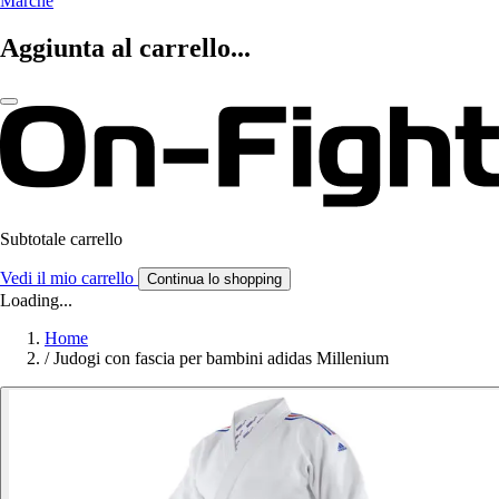
Marche
Aggiunta al carrello...
Subtotale carrello
Vedi il mio carrello
Continua lo shopping
Loading...
Home
/
Judogi con fascia per bambini adidas Millenium