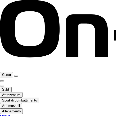
Cerca
Saldi
Attrezzatura
Sport di combattimento
Arti marziali
Allenamento