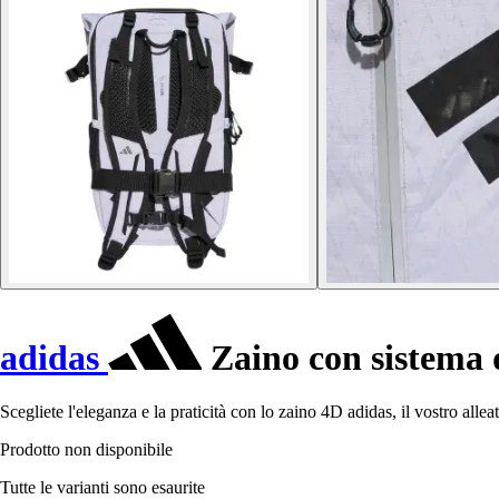
adidas
Zaino con sistema d
Scegliete l'eleganza e la praticità con lo zaino 4D adidas, il vostro alleat
Prodotto non disponibile
Tutte le varianti sono esaurite