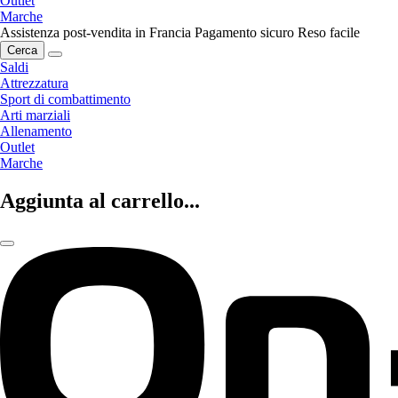
Outlet
Marche
Assistenza post-vendita in Francia
Pagamento sicuro
Reso facile
Cerca
Saldi
Attrezzatura
Sport di combattimento
Arti marziali
Allenamento
Outlet
Marche
Aggiunta al carrello...