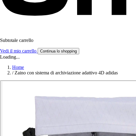
Subtotale carrello
Vedi il mio carrello
Continua lo shopping
Loading...
Home
/
Zaino con sistema di archiviazione adattivo 4D adidas