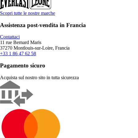
Scopri tutte le nostre marche
Assistenza post-vendita in Francia
Contattaci
11 rue Bernard Maris
37270 Montlouis-sur-Loire, Francia
+33 1 86 47 62 58
Pagamento sicuro
Acquista sul nostro sito in tutta sicurezza