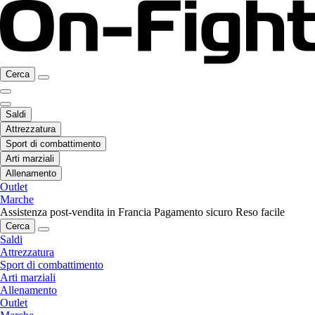
Cerca
Saldi
Attrezzatura
Sport di combattimento
Arti marziali
Allenamento
Outlet
Marche
Assistenza post-vendita in Francia
Pagamento sicuro
Reso facile
Cerca
Saldi
Attrezzatura
Sport di combattimento
Arti marziali
Allenamento
Outlet