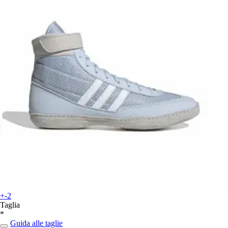
+-2
Taglia
*
Guida alle taglie