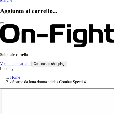
Marche
Aggiunta al carrello...
Subtotale carrello
Vedi il mio carrello
Continua lo shopping
Loading...
Home
/
Scarpe da lotta donna adidas Combat Speed.4