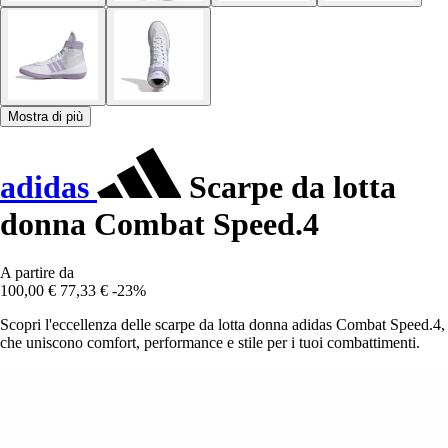
Mostra di più
adidas
Scarpe da lotta
donna Combat Speed.4
A partire da
100,00 €
77,33 €
-23%
Scopri l'eccellenza delle scarpe da lotta donna adidas Combat Speed.4,
che uniscono comfort, performance e stile per i tuoi combattimenti.