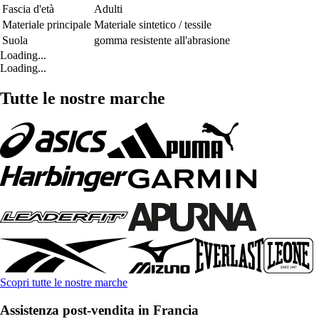
Fascia d'età
Adulti
Materiale principale
Materiale sintetico / tessile
Suola
gomma resistente all'abrasione
Loading...
Loading...
Tutte le nostre marche
Scopri tutte le nostre marche
Assistenza post-vendita in Francia