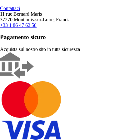
Contattaci
11 rue Bernard Maris
37270 Montlouis-sur-Loire, Francia
+33 1 86 47 62 58
Pagamento sicuro
Acquista sul nostro sito in tutta sicurezza