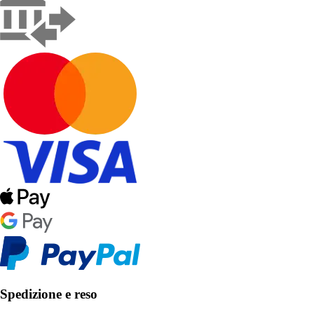
Spedizione e reso