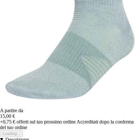
A partire da
15,00 €
+0,75 €
offerti sul tuo prossimo ordine
Accreditati dopo la conferma
del tuo ordine
Loading...
Descrizione