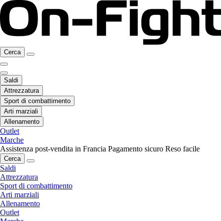
Cerca
Saldi
Attrezzatura
Sport di combattimento
Arti marziali
Allenamento
Outlet
Marche
Assistenza post-vendita in Francia
Pagamento sicuro
Reso facile
Cerca
Saldi
Attrezzatura
Sport di combattimento
Arti marziali
Allenamento
Outlet