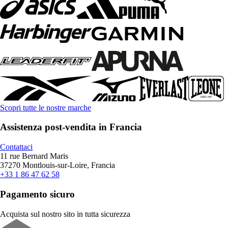
Scopri tutte le nostre marche
Assistenza post-vendita in Francia
Contattaci
11 rue Bernard Maris
37270 Montlouis-sur-Loire, Francia
+33 1 86 47 62 58
Pagamento sicuro
Acquista sul nostro sito in tutta sicurezza