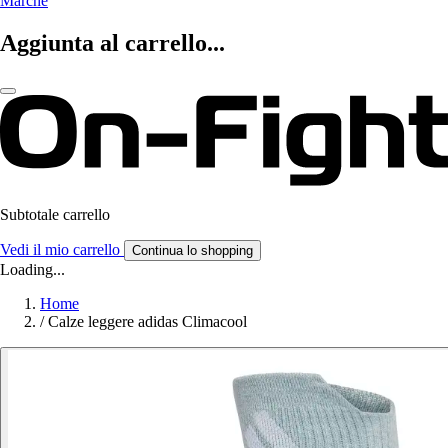
Marche
Aggiunta al carrello...
Subtotale carrello
Vedi il mio carrello
Continua lo shopping
Loading...
Home
/
Calze leggere adidas Climacool