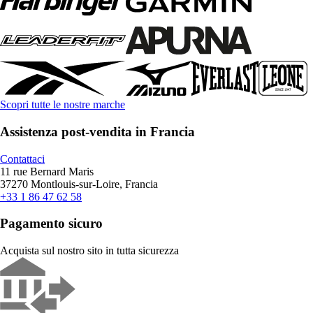
Scopri tutte le nostre marche
Assistenza post-vendita in Francia
Contattaci
11 rue Bernard Maris
37270 Montlouis-sur-Loire, Francia
+33 1 86 47 62 58
Pagamento sicuro
Acquista sul nostro sito in tutta sicurezza