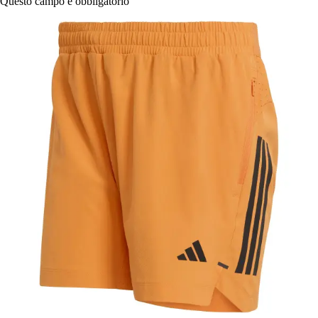
Questo campo è obbligatorio