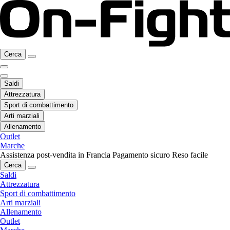
Cerca
Saldi
Attrezzatura
Sport di combattimento
Arti marziali
Allenamento
Outlet
Marche
Assistenza post-vendita in Francia
Pagamento sicuro
Reso facile
Cerca
Saldi
Attrezzatura
Sport di combattimento
Arti marziali
Allenamento
Outlet