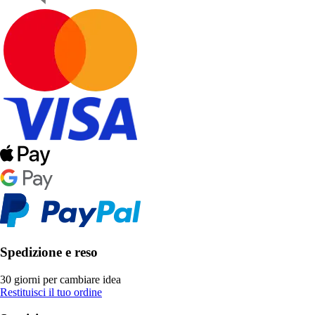
Spedizione e reso
30 giorni per cambiare idea
Restituisci il tuo ordine