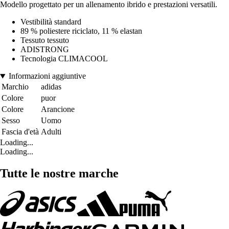
Modello progettato per un allenamento ibrido e prestazioni versatili.
Vestibilità standard
89 % poliestere riciclato, 11 % elastan
Tessuto tessuto
ADISTRONG
Tecnologia CLIMACOOL
Informazioni aggiuntive
Marchio
adidas
Colore
puor
Colore
Arancione
Sesso
Uomo
Fascia d'età
Adulti
Loading...
Loading...
Tutte le nostre marche