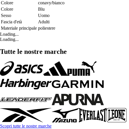
Colore
conavy/bianco
Colore
Blu
Sesso
Uomo
Fascia d'età
Adulti
Materiale principale
poliestere
Loading...
Loading...
Tutte le nostre marche
Scopri tutte le nostre marche