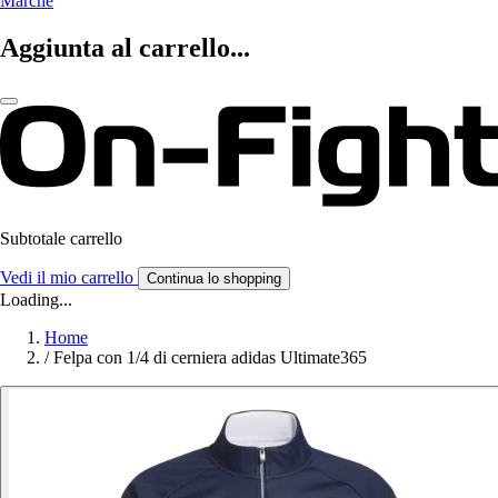
Marche
Aggiunta al carrello...
Subtotale carrello
Vedi il mio carrello
Continua lo shopping
Loading...
Home
/
Felpa con 1/4 di cerniera adidas Ultimate365