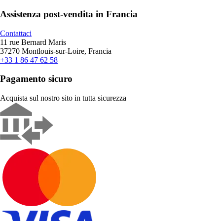
Assistenza post-vendita in Francia
Contattaci
11 rue Bernard Maris
37270 Montlouis-sur-Loire, Francia
+33 1 86 47 62 58
Pagamento sicuro
Acquista sul nostro sito in tutta sicurezza