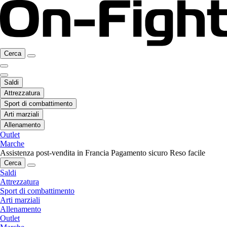
Cerca
Saldi
Attrezzatura
Sport di combattimento
Arti marziali
Allenamento
Outlet
Marche
Assistenza post-vendita in Francia
Pagamento sicuro
Reso facile
Cerca
Saldi
Attrezzatura
Sport di combattimento
Arti marziali
Allenamento
Outlet