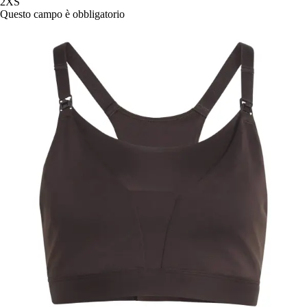
2XS
Questo campo è obbligatorio