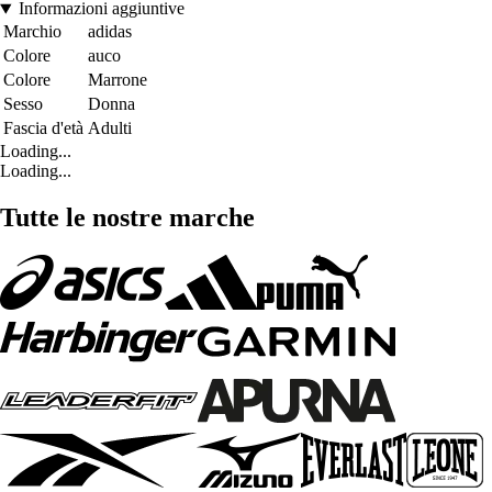
Informazioni aggiuntive
Marchio
adidas
Colore
auco
Colore
Marrone
Sesso
Donna
Fascia d'età
Adulti
Loading...
Loading...
Tutte le nostre marche