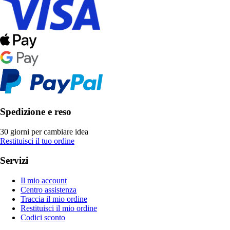
Spedizione e reso
30 giorni per cambiare idea
Restituisci il tuo ordine
Servizi
Il mio account
Centro assistenza
Traccia il mio ordine
Restituisci il mio ordine
Codici sconto