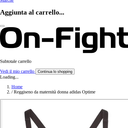
Marche
Aggiunta al carrello...
Subtotale carrello
Vedi il mio carrello
Continua lo shopping
Loading...
Home
/
Reggiseno da maternità donna adidas Optime