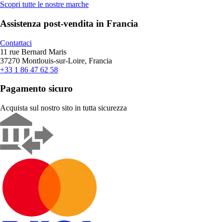
Scopri tutte le nostre marche
Assistenza post-vendita in Francia
Contattaci
11 rue Bernard Maris
37270 Montlouis-sur-Loire, Francia
+33 1 86 47 62 58
Pagamento sicuro
Acquista sul nostro sito in tutta sicurezza