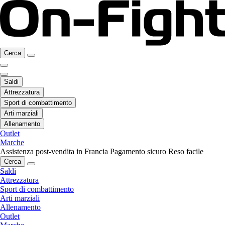
Cerca
Saldi
Attrezzatura
Sport di combattimento
Arti marziali
Allenamento
Outlet
Marche
Assistenza post-vendita in Francia
Pagamento sicuro
Reso facile
Cerca
Saldi
Attrezzatura
Sport di combattimento
Arti marziali
Allenamento
Outlet