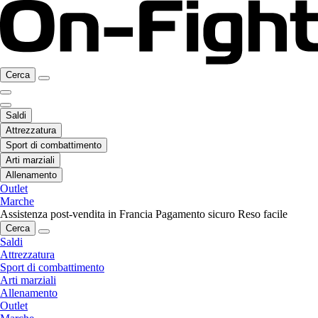
Cerca
Saldi
Attrezzatura
Sport di combattimento
Arti marziali
Allenamento
Outlet
Marche
Assistenza post-vendita in Francia
Pagamento sicuro
Reso facile
Cerca
Saldi
Attrezzatura
Sport di combattimento
Arti marziali
Allenamento
Outlet