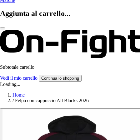
Marche
Aggiunta al carrello...
Subtotale carrello
Vedi il mio carrello
Continua lo shopping
Loading...
Home
/
Felpa con cappuccio All Blacks 2026