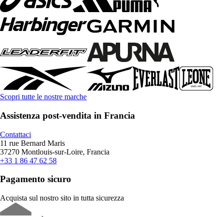
Scopri tutte le nostre marche
Assistenza post-vendita in Francia
Contattaci
11 rue Bernard Maris
37270 Montlouis-sur-Loire, Francia
+33 1 86 47 62 58
Pagamento sicuro
Acquista sul nostro sito in tutta sicurezza