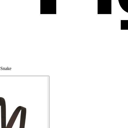
 Snake