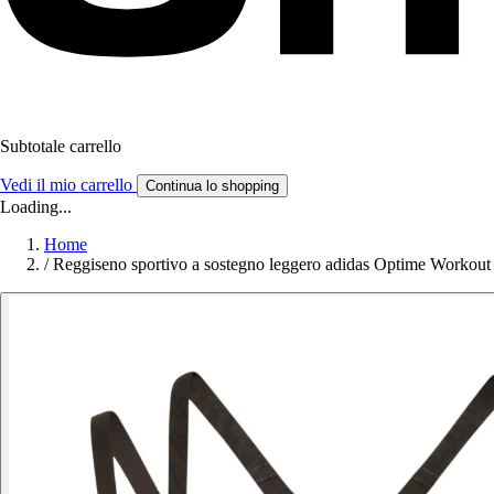
Subtotale carrello
Vedi il mio carrello
Continua lo shopping
Loading...
Home
/
Reggiseno sportivo a sostegno leggero adidas Optime Workout