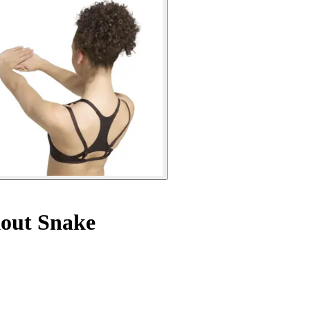
kout Snake