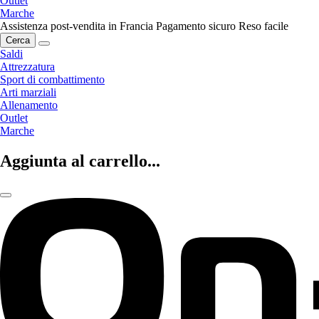
Outlet
Marche
Assistenza post-vendita in Francia
Pagamento sicuro
Reso facile
Cerca
Saldi
Attrezzatura
Sport di combattimento
Arti marziali
Allenamento
Outlet
Marche
Aggiunta al carrello...