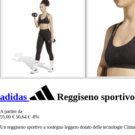
adidas
Reggiseno sportivo
A partire da
55,00 €
50,64 €
-8%
Un reggiseno sportivo a sostegno leggero dotato delle tecnologie Clima