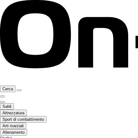
Cerca
Saldi
Attrezzatura
Sport di combattimento
Arti marziali
Allenamento