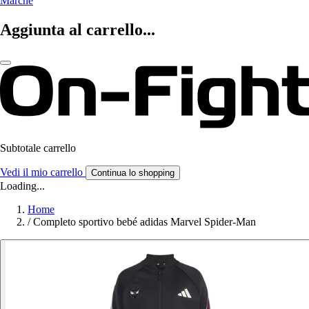
Marche
Aggiunta al carrello...
Subtotale carrello
Vedi il mio carrello
Continua lo shopping
Loading...
Home
/
Completo sportivo bebé adidas Marvel Spider-Man