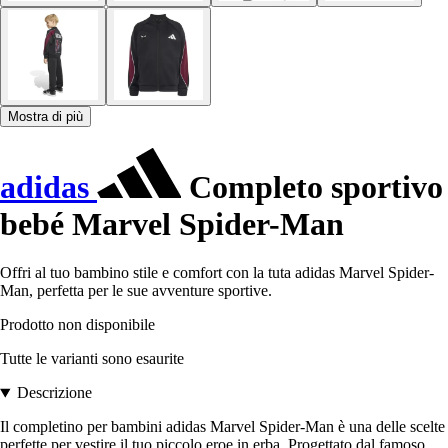
Mostra di più
adidas
Completo sportivo
bebé Marvel Spider-Man
Offri al tuo bambino stile e comfort con la tuta adidas Marvel Spider-
Man, perfetta per le sue avventure sportive.
Prodotto non disponibile
Tutte le varianti sono esaurite
Descrizione
Il completino per bambini adidas Marvel Spider-Man è una delle scelte
perfette per vestire il tuo piccolo eroe in erba. Progettato dal famoso