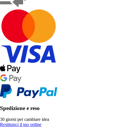
Spedizione e reso
30 giorni per cambiare idea
Restituisci il tuo ordine