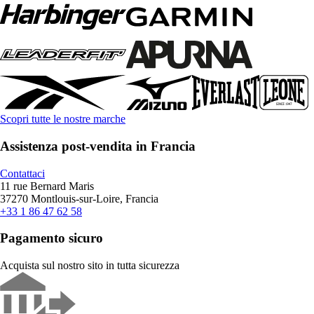
Scopri tutte le nostre marche
Assistenza post-vendita in Francia
Contattaci
11 rue Bernard Maris
37270 Montlouis-sur-Loire, Francia
+33 1 86 47 62 58
Pagamento sicuro
Acquista sul nostro sito in tutta sicurezza