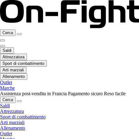
Cerca
Saldi
Attrezzatura
Sport di combattimento
Arti marziali
Allenamento
Outlet
Marche
Assistenza post-vendita in Francia
Pagamento sicuro
Reso facile
Cerca
Saldi
Attrezzatura
Sport di combattimento
Arti marziali
Allenamento
Outlet