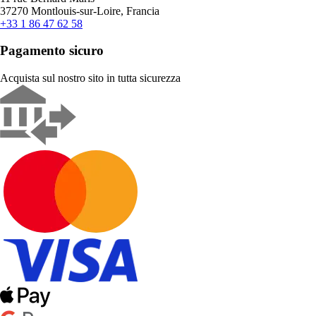
37270 Montlouis-sur-Loire, Francia
+33 1 86 47 62 58
Pagamento sicuro
Acquista sul nostro sito in tutta sicurezza