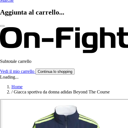
Marche
Aggiunta al carrello...
Subtotale carrello
Vedi il mio carrello
Continua lo shopping
Loading...
Home
/
Giacca sportiva da donna adidas Beyond The Course