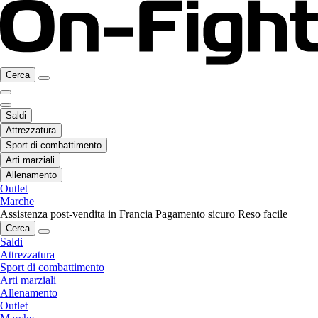
Cerca
Saldi
Attrezzatura
Sport di combattimento
Arti marziali
Allenamento
Outlet
Marche
Assistenza post-vendita in Francia
Pagamento sicuro
Reso facile
Cerca
Saldi
Attrezzatura
Sport di combattimento
Arti marziali
Allenamento
Outlet