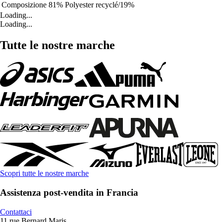
Composizione
81% Polyester recyclé/19%
Loading...
Loading...
Tutte le nostre marche
Scopri tutte le nostre marche
Assistenza post-vendita in Francia
Contattaci
11 rue Bernard Maris