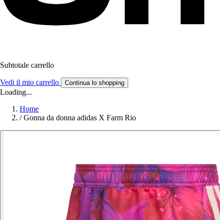
Subtotale carrello
Vedi il mio carrello
Continua lo shopping
Loading...
Home
/
Gonna da donna adidas X Farm Rio