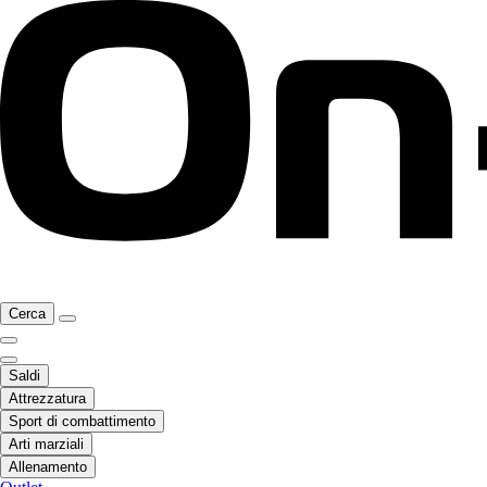
Cerca
Saldi
Attrezzatura
Sport di combattimento
Arti marziali
Allenamento