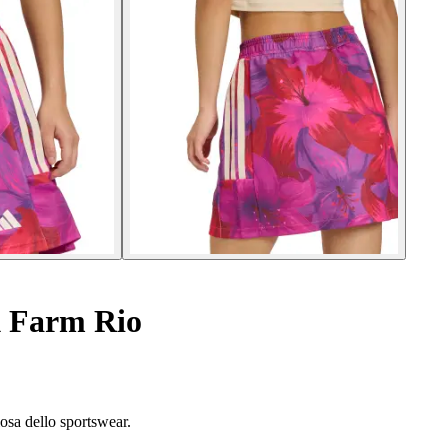
 Farm Rio
osa dello sportswear.