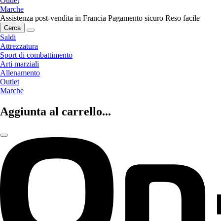
Outlet
Marche
Assistenza post-vendita in Francia
Pagamento sicuro
Reso facile
Cerca
Saldi
Attrezzatura
Sport di combattimento
Arti marziali
Allenamento
Outlet
Marche
Aggiunta al carrello...