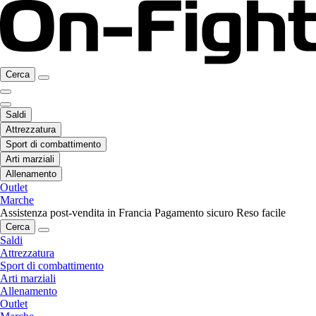
Cerca
Saldi
Attrezzatura
Sport di combattimento
Arti marziali
Allenamento
Outlet
Marche
Assistenza post-vendita in Francia
Pagamento sicuro
Reso facile
Cerca
Saldi
Attrezzatura
Sport di combattimento
Arti marziali
Allenamento
Outlet