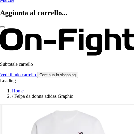
Marche
Aggiunta al carrello...
Subtotale carrello
Vedi il mio carrello
Continua lo shopping
Loading...
Home
/
Felpa da donna adidas Graphic