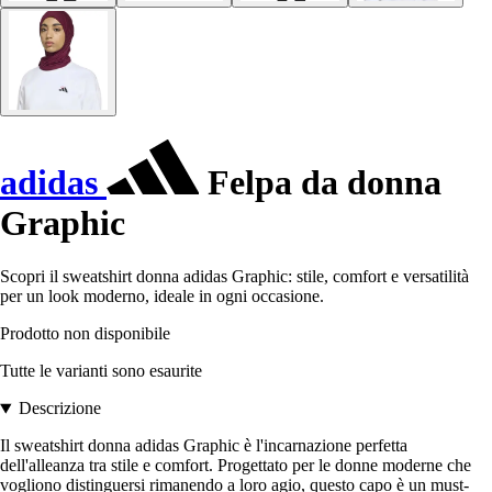
adidas
Felpa da donna
Graphic
Scopri il sweatshirt donna adidas Graphic: stile, comfort e versatilità
per un look moderno, ideale in ogni occasione.
Prodotto non disponibile
Tutte le varianti sono esaurite
Descrizione
Il sweatshirt donna adidas Graphic è l'incarnazione perfetta
dell'alleanza tra stile e comfort. Progettato per le donne moderne che
vogliono distinguersi rimanendo a loro agio, questo capo è un must-