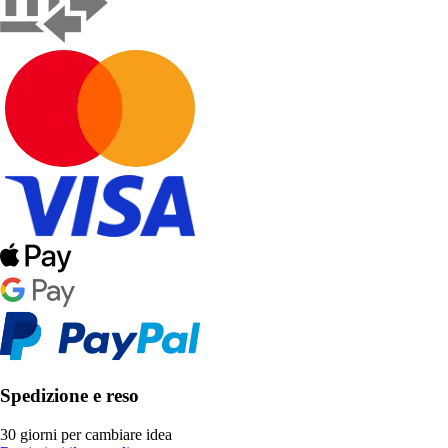
Spedizione e reso
30 giorni per cambiare idea