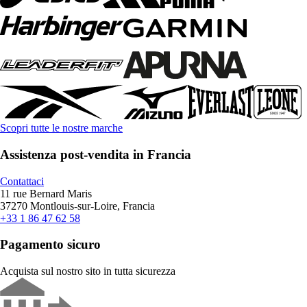
Scopri tutte le nostre marche
Assistenza post-vendita in Francia
Contattaci
11 rue Bernard Maris
37270 Montlouis-sur-Loire, Francia
+33 1 86 47 62 58
Pagamento sicuro
Acquista sul nostro sito in tutta sicurezza