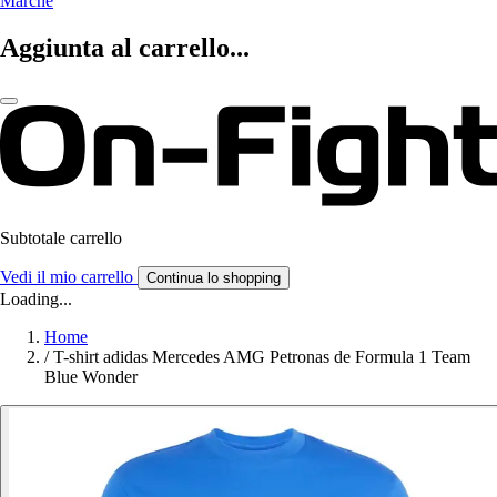
Marche
Aggiunta al carrello...
Subtotale carrello
Vedi il mio carrello
Continua lo shopping
Loading...
Home
/
T-shirt adidas Mercedes AMG Petronas de Formula 1 Team
Blue Wonder