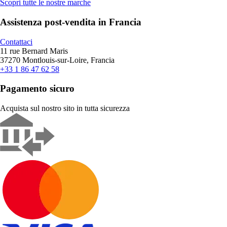
Scopri tutte le nostre marche
Assistenza post-vendita in Francia
Contattaci
11 rue Bernard Maris
37270 Montlouis-sur-Loire, Francia
+33 1 86 47 62 58
Pagamento sicuro
Acquista sul nostro sito in tutta sicurezza