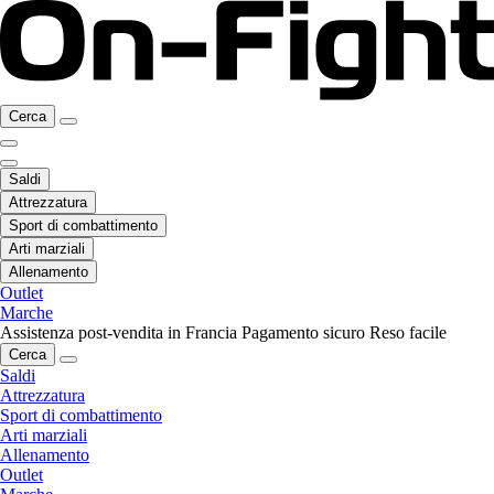
Cerca
Saldi
Attrezzatura
Sport di combattimento
Arti marziali
Allenamento
Outlet
Marche
Assistenza post-vendita in Francia
Pagamento sicuro
Reso facile
Cerca
Saldi
Attrezzatura
Sport di combattimento
Arti marziali
Allenamento
Outlet