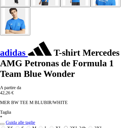
adidas
T-shirt Mercedes
AMG Petronas de Formula 1
Team Blue Wonder
A partire da
42,26 €
MER BW TEE M BLUBIR/WHITE
Taglia
*
Guida alle taglie