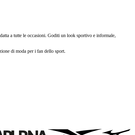
datta a tutte le occasioni. Goditi un look sportivo e informale,
ione di moda per i fan dello sport.