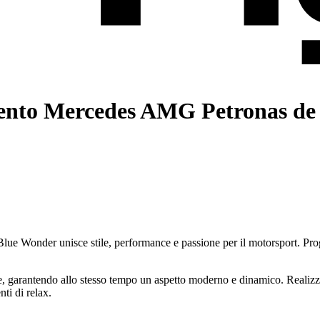
ento Mercedes AMG Petronas de
Wonder unisce stile, performance e passione per il motorsport. Progett
, garantendo allo stesso tempo un aspetto moderno e dinamico. Realizzata 
nti di relax.