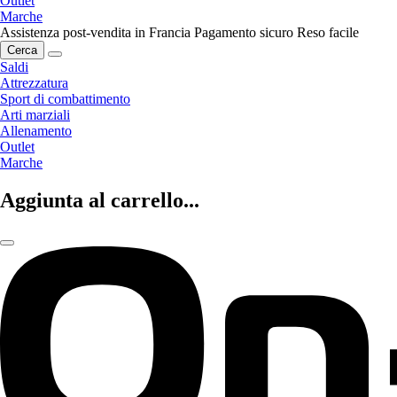
Outlet
Marche
Assistenza post-vendita in Francia
Pagamento sicuro
Reso facile
Cerca
Saldi
Attrezzatura
Sport di combattimento
Arti marziali
Allenamento
Outlet
Marche
Aggiunta al carrello...