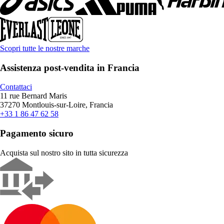
Scopri tutte le nostre marche
Assistenza post-vendita in Francia
Contattaci
11 rue Bernard Maris
37270 Montlouis-sur-Loire, Francia
+33 1 86 47 62 58
Pagamento sicuro
Acquista sul nostro sito in tutta sicurezza