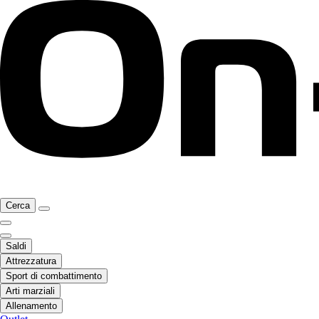
Cerca
Saldi
Attrezzatura
Sport di combattimento
Arti marziali
Allenamento