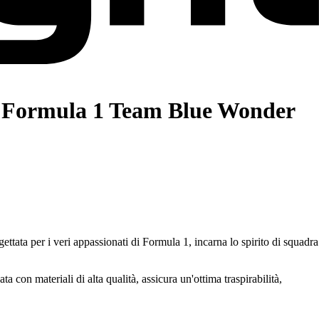
 Formula 1 Team Blue Wonder
ata per i veri appassionati di Formula 1, incarna lo spirito di squadra
con materiali di alta qualità, assicura un'ottima traspirabilità,