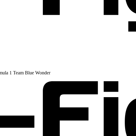
rmula 1 Team Blue Wonder