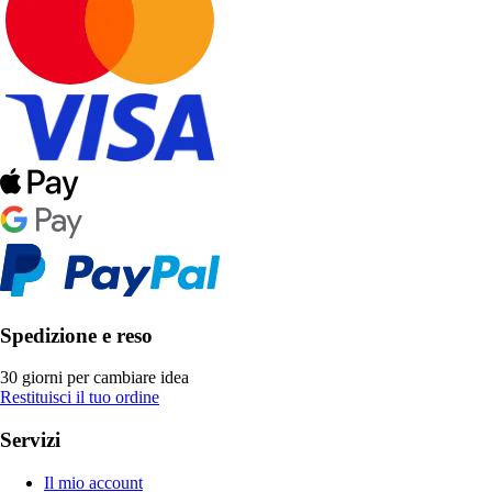
Spedizione e reso
30 giorni per cambiare idea
Restituisci il tuo ordine
Servizi
Il mio account