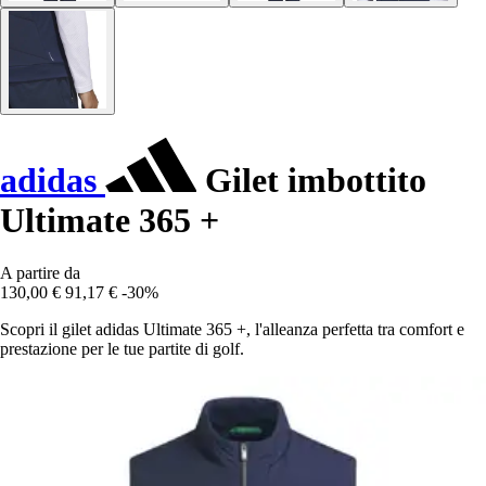
adidas
Gilet imbottito
Ultimate 365 +
A partire da
130,00 €
91,17 €
-30%
Scopri il gilet adidas Ultimate 365 +, l'alleanza perfetta tra comfort e
prestazione per le tue partite di golf.