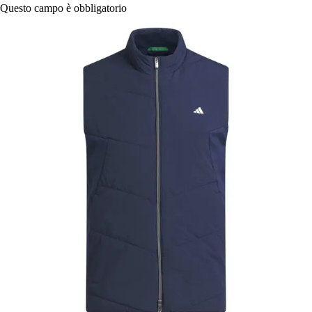
Questo campo è obbligatorio