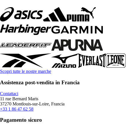
Scopri tutte le nostre marche
Assistenza post-vendita in Francia
Contattaci
11 rue Bernard Maris
37270 Montlouis-sur-Loire, Francia
+33 1 86 47 62 58
Pagamento sicuro