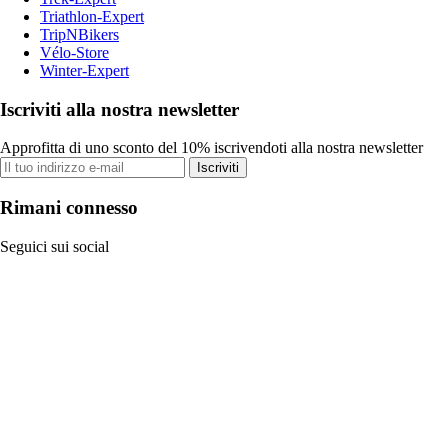
Triathlon-Expert
TripNBikers
Vélo-Store
Winter-Expert
Iscriviti alla nostra newsletter
Approfitta di uno sconto del 10% iscrivendoti alla nostra newsletter
Iscriviti
Rimani connesso
Seguici sui social