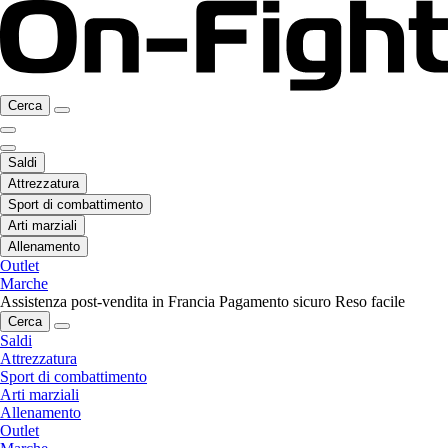
Cerca
Saldi
Attrezzatura
Sport di combattimento
Arti marziali
Allenamento
Outlet
Marche
Assistenza post-vendita in Francia
Pagamento sicuro
Reso facile
Cerca
Saldi
Attrezzatura
Sport di combattimento
Arti marziali
Allenamento
Outlet