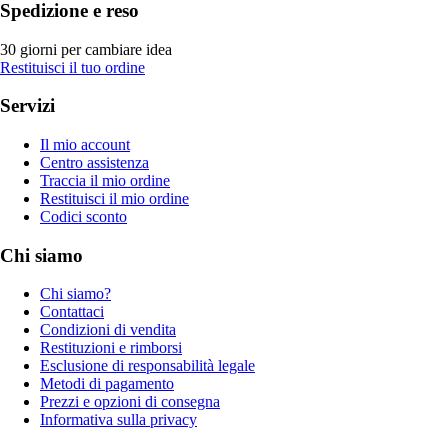
Spedizione e reso
30 giorni per cambiare idea
Restituisci il tuo ordine
Servizi
Il mio account
Centro assistenza
Traccia il mio ordine
Restituisci il mio ordine
Codici sconto
Chi siamo
Chi siamo?
Contattaci
Condizioni di vendita
Restituzioni e rimborsi
Esclusione di responsabilità legale
Metodi di pagamento
Prezzi e opzioni di consegna
Informativa sulla privacy