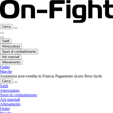
Cerca
Saldi
Attrezzatura
Sport di combattimento
Arti marziali
Allenamento
Outlet
Marche
Assistenza post-vendita in Francia
Pagamento sicuro
Reso facile
Cerca
Saldi
Attrezzatura
Sport di combattimento
Arti marziali
Allenamento
Outlet