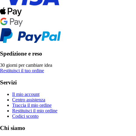
Spedizione e reso
30 giorni per cambiare idea
Restituisci il tuo ordine
Servizi
Il mio account
Centro assistenza
Traccia il mio ordine
Restituisci il mio ordine
Codici sconto
Chi siamo