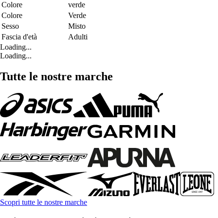
Colore
verde
Colore
Verde
Sesso
Misto
Fascia d'età
Adulti
Loading...
Loading...
Tutte le nostre marche
Scopri tutte le nostre marche