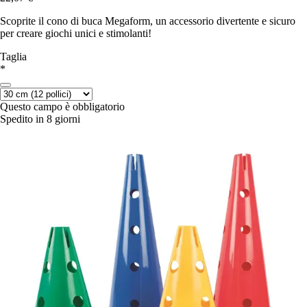
Scoprite il cono di buca Megaform, un accessorio divertente e sicuro
per creare giochi unici e stimolanti!
Taglia
*
Questo campo è obbligatorio
Spedito in 8 giorni