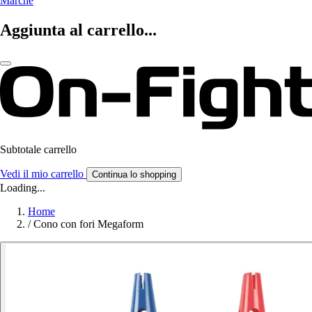
Marche
Aggiunta al carrello...
Subtotale carrello
Vedi il mio carrello
Continua lo shopping
Loading...
Home
/
Cono con fori Megaform