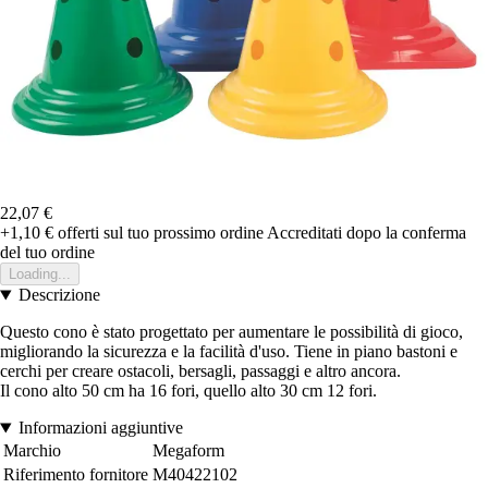
22,07 €
+1,10 €
offerti sul tuo prossimo ordine
Accreditati dopo la conferma
del tuo ordine
Loading...
Descrizione
Questo cono è stato progettato per aumentare le possibilità di gioco,
migliorando la sicurezza e la facilità d'uso. Tiene in piano bastoni e
cerchi per creare ostacoli, bersagli, passaggi e altro ancora.
Il cono alto 50 cm ha 16 fori, quello alto 30 cm 12 fori.
Informazioni aggiuntive
Marchio
Megaform
Riferimento fornitore
M40422102