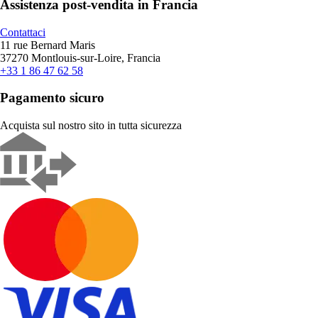
Assistenza post-vendita in Francia
Contattaci
11 rue Bernard Maris
37270 Montlouis-sur-Loire, Francia
+33 1 86 47 62 58
Pagamento sicuro
Acquista sul nostro sito in tutta sicurezza