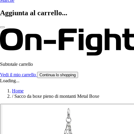
Marche
Aggiunta al carrello...
Subtotale carrello
Vedi il mio carrello
Continua lo shopping
Loading...
Home
/
Sacco da boxe pieno di montanti Metal Boxe