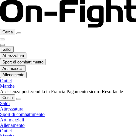
Cerca
Saldi
Attrezzatura
Sport di combattimento
Arti marziali
Allenamento
Outlet
Marche
Assistenza post-vendita in Francia
Pagamento sicuro
Reso facile
Cerca
Saldi
Attrezzatura
Sport di combattimento
Arti marziali
Allenamento
Outlet