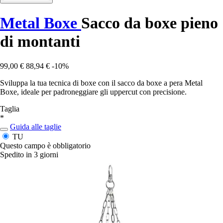
Metal Boxe
Sacco da boxe pieno
di montanti
99,00 €
88,94 €
-10%
Sviluppa la tua tecnica di boxe con il sacco da boxe a pera Metal
Boxe, ideale per padroneggiare gli uppercut con precisione.
Taglia
*
Guida alle taglie
TU
Questo campo è obbligatorio
Spedito in 3 giorni