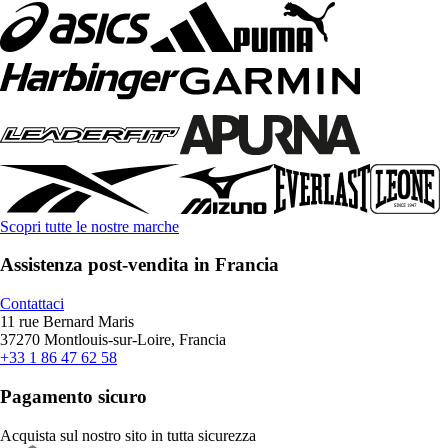
Scopri tutte le nostre marche
Assistenza post-vendita in Francia
Contattaci
11 rue Bernard Maris
37270 Montlouis-sur-Loire, Francia
+33 1 86 47 62 58
Pagamento sicuro
Acquista sul nostro sito in tutta sicurezza