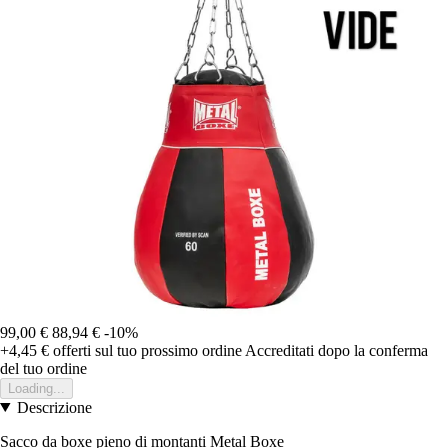
99,00 €
88,94 €
-10%
+4,45 €
offerti sul tuo prossimo ordine
Accreditati dopo la conferma
del tuo ordine
Loading...
Descrizione
Sacco da boxe pieno di montanti Metal Boxe