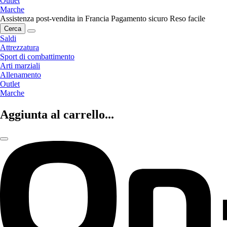
Outlet
Marche
Assistenza post-vendita in Francia
Pagamento sicuro
Reso facile
Cerca
Saldi
Attrezzatura
Sport di combattimento
Arti marziali
Allenamento
Outlet
Marche
Aggiunta al carrello...