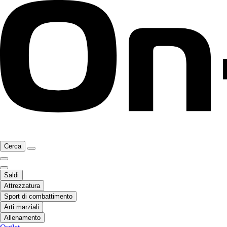
Cerca
Saldi
Attrezzatura
Sport di combattimento
Arti marziali
Allenamento