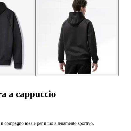
ra a cappuccio
, il compagno ideale per il tuo allenamento sportivo.