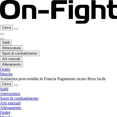
Cerca
Saldi
Attrezzatura
Sport di combattimento
Arti marziali
Allenamento
Outlet
Marche
Assistenza post-vendita in Francia
Pagamento sicuro
Reso facile
Cerca
Saldi
Attrezzatura
Sport di combattimento
Arti marziali
Allenamento
Outlet