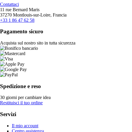
Contattaci
11 rue Bernard Maris
37270 Montlouis-sur-Loire, Francia
+33 1 86 47 62 58
Pagamento sicuro
Acquista sul nostro sito in tutta sicurezza
Spedizione e reso
30 giorni per cambiare idea
Restituisci il tuo ordine
Servizi
Il mio account
Centro assistenza