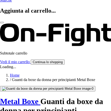
Marche
Aggiunta al carrello...
Subtotale carrello
Vedi il mio carrello
Continua lo shopping
Loading...
Home
/
Guanti da boxe da donna per principianti Metal Boxe
Metal Boxe
Guanti da boxe da
donna per principianti