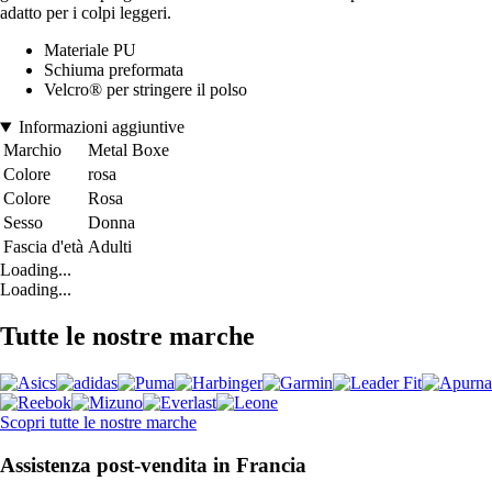
adatto per i colpi leggeri.
Materiale PU
Schiuma preformata
Velcro® per stringere il polso
Informazioni aggiuntive
Marchio
Metal Boxe
Colore
rosa
Colore
Rosa
Sesso
Donna
Fascia d'età
Adulti
Loading...
Loading...
Tutte le nostre marche
Scopri tutte le nostre marche
Assistenza post-vendita in Francia