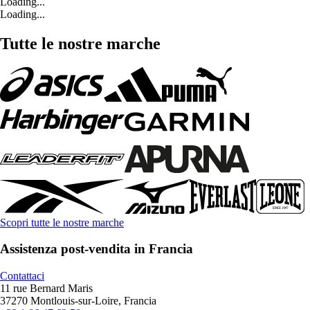
Loading...
Loading...
Tutte le nostre marche
Scopri tutte le nostre marche
Assistenza post-vendita in Francia
Contattaci
11 rue Bernard Maris
37270 Montlouis-sur-Loire, Francia