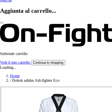
Marche
Aggiunta al carrello...
Subtotale carrello
Vedi il mio carrello
Continua lo shopping
Loading...
Home
/
Dobok adidas Adi-fighter Eco