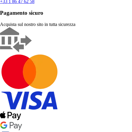
+33 1 86 47 62 58
Pagamento sicuro
Acquista sul nostro sito in tutta sicurezza