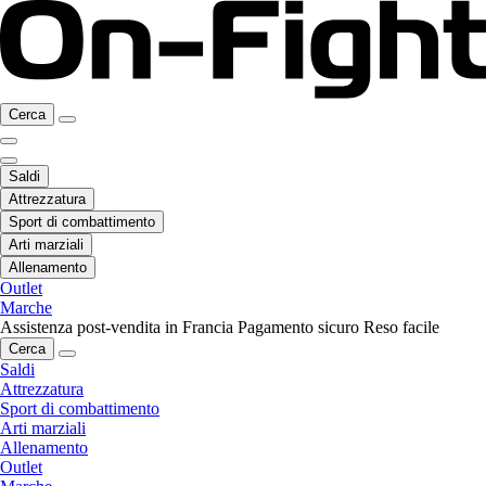
Cerca
Saldi
Attrezzatura
Sport di combattimento
Arti marziali
Allenamento
Outlet
Marche
Assistenza post-vendita in Francia
Pagamento sicuro
Reso facile
Cerca
Saldi
Attrezzatura
Sport di combattimento
Arti marziali
Allenamento
Outlet